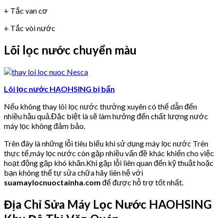
+ Tắc van cơ
+ Tắc vòi nước
Lõi lọc nước chuyển màu
Lõi lọc nước HAOHSING bị bẩn
Nếu không thay lõi lọc nước thường xuyên có thể dẫn đến
nhiều hậu quả.Đặc biệt là sẽ làm hưởng đến chất lượng nước
máy lọc không đảm bảo.
Trên đây là những lỗi tiêu biểu khi sử dụng máy lọc nước Trên
thực tế,máy lọc nước còn gặp nhiều vấn đề khác khiến cho việc
hoạt động gặp khó khăn.Khi gặp lỗi liên quan đến kỹ thuật hoặc
bạn không thể tự sửa chữa hãy liên hệ với
suamaylocnuoctainha.com
để được hỗ trợ tốt nhất.
Địa Chỉ Sửa Máy Lọc Nước HAOHSING