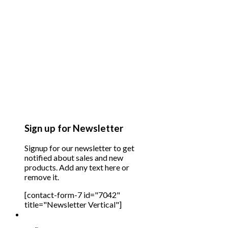
Sign up for Newsletter
Signup for our newsletter to get
notified about sales and new
products. Add any text here or
remove it.
[contact-form-7 id="7042"
title="Newsletter Vertical"]