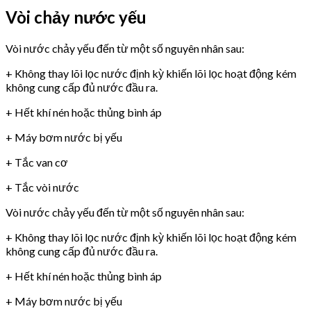
Vòi chảy nước yếu
Vòi nước chảy yếu đến từ một số nguyên nhân sau:
+ Không thay lõi lọc nước định kỳ khiến lõi lọc hoạt động kém
không cung cấp đủ nước đầu ra.
+ Hết khí nén hoặc thủng bình áp
+ Máy bơm nước bị yếu
+ Tắc van cơ
+ Tắc vòi nước
Vòi nước chảy yếu đến từ một số nguyên nhân sau:
+ Không thay lõi lọc nước định kỳ khiến lõi lọc hoạt động kém
không cung cấp đủ nước đầu ra.
+ Hết khí nén hoặc thủng bình áp
+ Máy bơm nước bị yếu