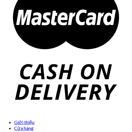
Giới thiệu
Cửa hàng