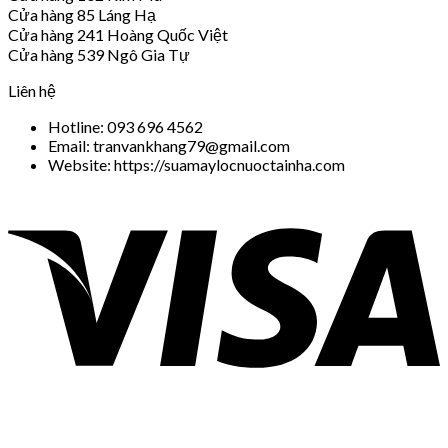
Cửa hàng 85 Láng Hạ
Cửa hàng 241 Hoàng Quốc Việt
Cửa hàng 539 Ngô Gia Tự
Liên hệ
Hotline: 093 696 4562
Email: tranvankhang79@gmail.com
Website: https://suamaylocnuoctainha.com