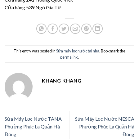
Cửa hàng 539 Ngô Gia Tự
This entry was posted in
Sửa máy lọc nước tại nhà
. Bookmark the
permalink
.
KHANG KHANG
Sửa Máy Lọc Nước TANA
Sửa Máy Lọc Nước NESCA
Phường Phúc La Quận Hà
Phường Phúc La Quận Hà
Đông
Đông