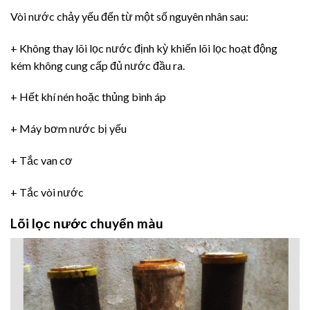
Vòi nước chảy yếu đến từ một số nguyên nhân sau:
+ Không thay lõi lọc nước định kỳ khiến lõi lọc hoạt động
kém không cung cấp đủ nước đầu ra.
+ Hết khí nén hoặc thủng bình áp
+ Máy bơm nước bị yếu
+ Tắc van cơ
+ Tắc vòi nước
Lõi lọc nước chuyển màu