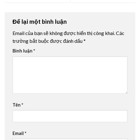
Để lại một bình luận
Email của bạn sẽ không được hiển thị công khai.
Các
trường bắt buộc được đánh dấu
*
Bình luận
*
Tên
*
Email
*