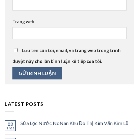
Trang web
Lưu tên của tôi, email, và trang web trong trình
duyệt này cho lần bình luận kế tiếp của tôi.
LATEST POSTS
Sửa Lọc Nước NoNan Khu Đô Thị Kim Văn Kim Lũ
02
Th11