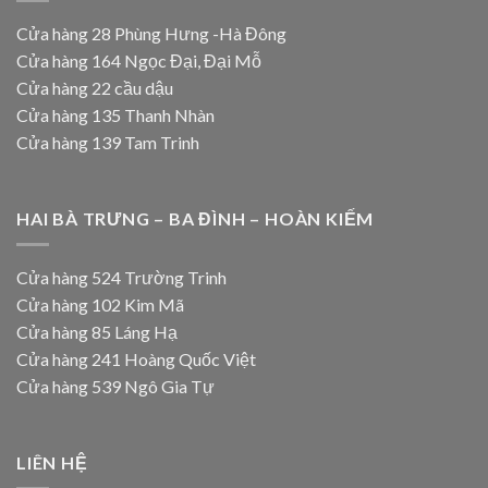
Cửa hàng 28 Phùng Hưng -Hà Đông
Cửa hàng 164 Ngọc Đại, Đại Mỗ
Cửa hàng 22 cầu dậu
Cửa hàng 135 Thanh Nhàn
Cửa hàng 139 Tam Trinh
HAI BÀ TRƯNG – BA ĐÌNH – HOÀN KIẾM
Cửa hàng 524 Trường Trinh
Cửa hàng 102 Kim Mã
Cửa hàng 85 Láng Hạ
Cửa hàng 241 Hoàng Quốc Việt
Cửa hàng 539 Ngô Gia Tự
LIÊN HỆ