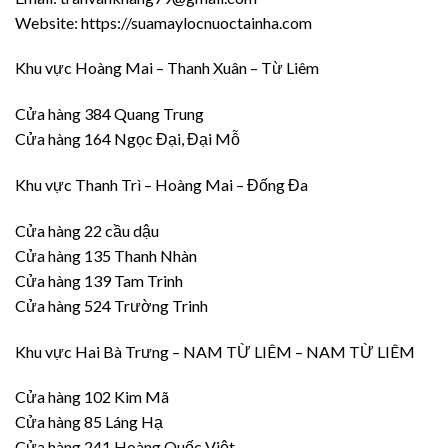
Website: https://suamaylocnuoctainha.com
Khu vực Hoàng Mai – Thanh Xuân – Từ Liêm
Cửa hàng 384 Quang Trung
Cửa hàng 164 Ngọc Đại, Đại Mỗ
Khu vực Thanh Trì – Hoàng Mai – Đống Đa
Cửa hàng 22 cầu dậu
Cửa hàng 135 Thanh Nhàn
Cửa hàng 139 Tam Trinh
Cửa hàng 524 Trường Trinh
Khu vực Hai Bà Trưng – NAM TỪ LIÊM – NAM TỪ LIÊM
Cửa hàng 102 Kim Mã
Cửa hàng 85 Láng Hạ
Cửa hàng 241 Hoàng Quốc Việt