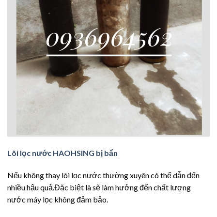
Lõi lọc nước HAOHSING bị bẩn
Nếu không thay lõi lọc nước thường xuyên có thể dẫn đến
nhiều hậu quả.Đặc biệt là sẽ làm hưởng đến chất lượng
nước máy lọc không đảm bảo.