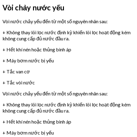
Vòi chảy nước yếu
Vòi nước chảy yếu đến từ một số nguyên nhân sau:
+ Không thay lõi lọc nước định kỳ khiến lõi lọc hoạt động kém
không cung cấp đủ nước đầu ra.
+ Hết khí nén hoặc thủng bình áp
+ Máy bơm nước bị yếu
+ Tắc van cơ
+ Tắc vòi nước
Vòi nước chảy yếu đến từ một số nguyên nhân sau:
+ Không thay lõi lọc nước định kỳ khiến lõi lọc hoạt động kém
không cung cấp đủ nước đầu ra.
+ Hết khí nén hoặc thủng bình áp
+ Máy bơm nước bị yếu