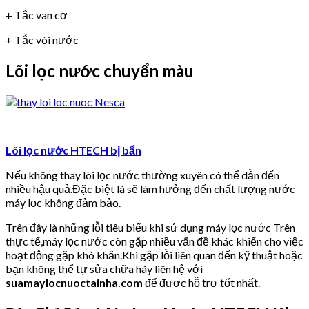
+ Tắc van cơ
+ Tắc vòi nước
Lõi lọc nước chuyển màu
Lõi lọc nước HTECH bị bẩn
Nếu không thay lõi lọc nước thường xuyên có thể dẫn đến
nhiều hậu quả.Đặc biệt là sẽ làm hưởng đến chất lượng nước
máy lọc không đảm bảo.
Trên đây là những lỗi tiêu biểu khi sử dụng máy lọc nước Trên
thực tế,máy lọc nước còn gặp nhiều vấn đề khác khiến cho việc
hoạt động gặp khó khăn.Khi gặp lỗi liên quan đến kỹ thuật hoặc
bạn không thể tự sửa chữa hãy liên hệ với
suamaylocnuoctainha.com
để được hỗ trợ tốt nhất.