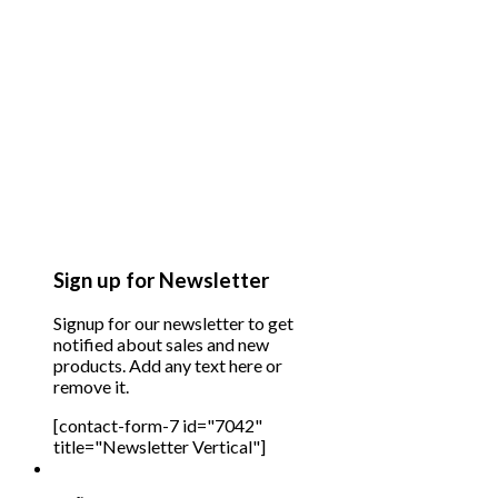
Sign up for Newsletter
Signup for our newsletter to get
notified about sales and new
products. Add any text here or
remove it.
[contact-form-7 id="7042"
title="Newsletter Vertical"]