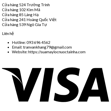
Cửa hàng 524 Trường Trinh
Cửa hàng 102 Kim Mã
Cửa hàng 85 Láng Hạ
Cửa hàng 241 Hoàng Quốc Việt
Cửa hàng 539 Ngô Gia Tự
Liên hệ
Hotline: 093 696 4562
Email: tranvankhang79@gmail.com
Website: https://suamaylocnuoctainha.com