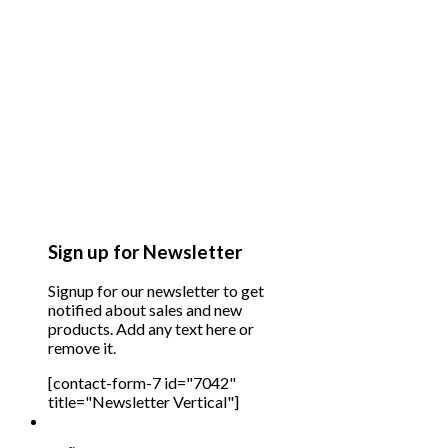
Sign up for Newsletter
Signup for our newsletter to get
notified about sales and new
products. Add any text here or
remove it.
[contact-form-7 id="7042"
title="Newsletter Vertical"]