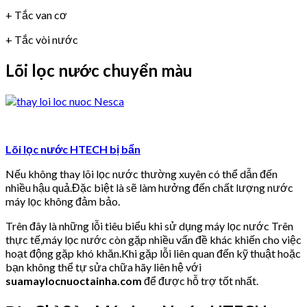
+ Tắc van cơ
+ Tắc vòi nước
Lõi lọc nước chuyển màu
Lõi lọc nước HTECH bị bẩn
Nếu không thay lõi lọc nước thường xuyên có thể dẫn đến
nhiều hậu quả.Đặc biệt là sẽ làm hưởng đến chất lượng nước
máy lọc không đảm bảo.
Trên đây là những lỗi tiêu biểu khi sử dụng máy lọc nước Trên
thực tế,máy lọc nước còn gặp nhiều vấn đề khác khiến cho việc
hoạt động gặp khó khăn.Khi gặp lỗi liên quan đến kỹ thuật hoặc
bạn không thể tự sửa chữa hãy liên hệ với
suamaylocnuoctainha.com
để được hỗ trợ tốt nhất.