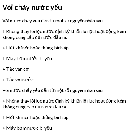
Vòi chảy nước yếu
Vòi nước chảy yếu đến từ một số nguyên nhân sau:
+ Không thay lõi lọc nước định kỳ khiến lõi lọc hoạt động kém
không cung cấp đủ nước đầu ra.
+ Hết khí nén hoặc thủng bình áp
+ Máy bơm nước bị yếu
+ Tắc van cơ
+ Tắc vòi nước
Vòi nước chảy yếu đến từ một số nguyên nhân sau:
+ Không thay lõi lọc nước định kỳ khiến lõi lọc hoạt động kém
không cung cấp đủ nước đầu ra.
+ Hết khí nén hoặc thủng bình áp
+ Máy bơm nước bị yếu