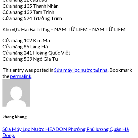
Cửa hàng 135 Thanh Nhàn
Cửa hàng 139 Tam Trinh
Cửa hàng 524 Trường Trinh
Khu vực Hai Bà Trưng – NAM TỪ LIÊM – NAM TỪ LIÊM
Cửa hàng 102 Kim Mã
Cửa hàng 85 Láng Hạ
Cửa hàng 241 Hoàng Quốc Việt
Cửa hàng 539 Ngô Gia Tự
This entry was posted in
Sửa máy lọc nước tại nhà
. Bookmark
the
permalink
.
khang khang
Sửa Máy Lọc Nước HEADON Phường Phú lương Quận Hà
Đông.