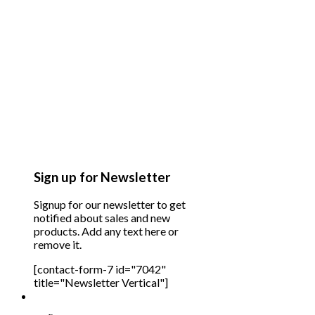
Sign up for Newsletter
Signup for our newsletter to get
notified about sales and new
products. Add any text here or
remove it.
[contact-form-7 id="7042"
title="Newsletter Vertical"]