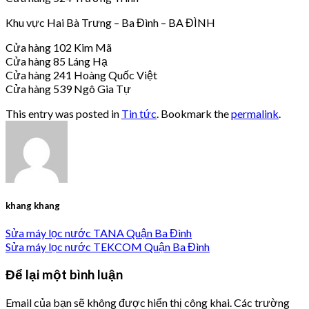
Khu vực Hai Bà Trưng – Ba Đình – BA ĐÌNH
Cửa hàng 102 Kim Mã
Cửa hàng 85 Láng Hạ
Cửa hàng 241 Hoàng Quốc Việt
Cửa hàng 539 Ngô Gia Tự
This entry was posted in
Tin tức
. Bookmark the
permalink
.
khang khang
Sửa máy lọc nước TANA Quận Ba Đình
Sửa máy lọc nước TEKCOM Quận Ba Đình
Để lại một bình luận
Email của bạn sẽ không được hiển thị công khai.
Các trường