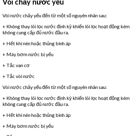
Vòi chảy nước yếu
Vòi nước chảy yếu đến từ một số nguyên nhân sau:
+ Không thay lõi lọc nước định kỳ khiến lõi lọc hoạt động kém
không cung cấp đủ nước đầu ra.
+ Hết khí nén hoặc thủng bình áp
+ Máy bơm nước bị yếu
+ Tắc van cơ
+ Tắc vòi nước
Vòi nước chảy yếu đến từ một số nguyên nhân sau:
+ Không thay lõi lọc nước định kỳ khiến lõi lọc hoạt động kém
không cung cấp đủ nước đầu ra.
+ Hết khí nén hoặc thủng bình áp
+ Máy bơm nước bị yếu