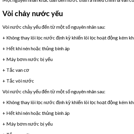
Vòi chảy nước yếu
Vòi nước chảy yếu đến từ một số nguyên nhân sau:
+ Không thay lõi lọc nước định kỳ khiến lõi lọc hoạt động kém k
+ Hết khí nén hoặc thủng bình áp
+ Máy bơm nước bị yếu
+ Tắc van cơ
+ Tắc vòi nước
Vòi nước chảy yếu đến từ một số nguyên nhân sau:
+ Không thay lõi lọc nước định kỳ khiến lõi lọc hoạt động kém k
+ Hết khí nén hoặc thủng bình áp
+ Máy bơm nước bị yếu