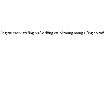
ăng tại các vị trí ống nước động cơ bị thủng màng.Cũng có thể