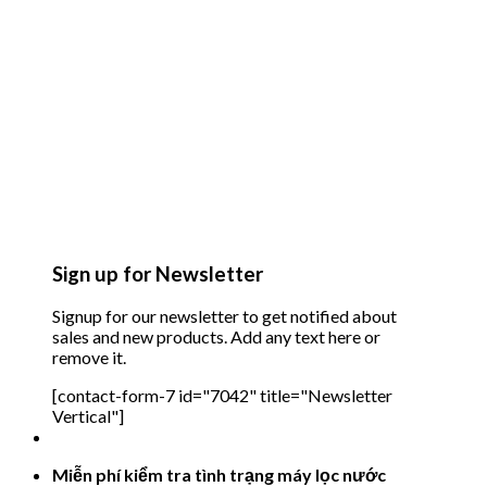
Sign up for Newsletter
Signup for our newsletter to get notified about
sales and new products. Add any text here or
remove it.
[contact-form-7 id="7042" title="Newsletter
Vertical"]
Miễn phí kiểm tra tình trạng máy lọc nước