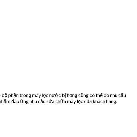
 bộ phận trong máy lọc nước bị hỏng,cũng có thể do nhu cầu
nhằm đáp ứng nhu cầu sửa chữa máy lọc của khách hàng.