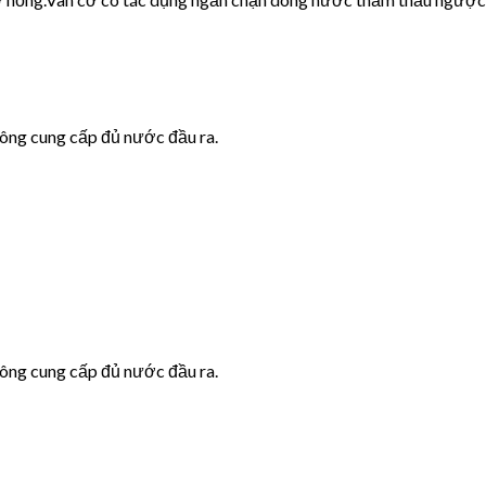
hông cung cấp đủ nước đầu ra.
hông cung cấp đủ nước đầu ra.