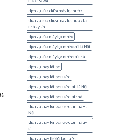
nước Sawa
dịch vụ sửa chữa máy lọc nước
dịch vụ sửa chữa máy lọc nước tại
nhà uy tín
dịch vụ sửa máy lọc nước
dịch vụ sửa máy lọc nước tại Hà Nội
dịch vụ sửa máy lọc nước tại nhà
dịch vụ thay lõi lọc
dịch vụ thay lõi lọc nước
dịch vụ thay lõi lọc nước tại Hà Nội
đã
dịch vụ thay lõi lọc nước tại nhà
dịch vụ thay lõi lọc nước tại nhà Hà
Nội
dịch vụ thay lõi lọc nước tại nhà uy
tín
dịch vụ thay thế lõi lọc nước