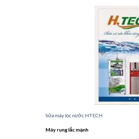
Sửa máy lọc nước HTECH
Máy rung lắc mạnh