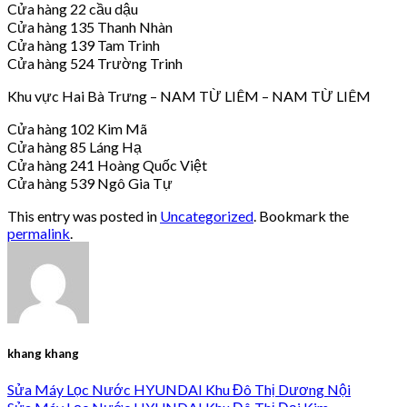
Cửa hàng 22 cầu dậu
Cửa hàng 135 Thanh Nhàn
Cửa hàng 139 Tam Trinh
Cửa hàng 524 Trường Trinh
Khu vực Hai Bà Trưng – NAM TỪ LIÊM – NAM TỪ LIÊM
Cửa hàng 102 Kim Mã
Cửa hàng 85 Láng Hạ
Cửa hàng 241 Hoàng Quốc Việt
Cửa hàng 539 Ngô Gia Tự
This entry was posted in
Uncategorized
. Bookmark the
permalink
.
khang khang
Sửa Máy Lọc Nước HYUNDAI Khu Đô Thị Dương Nội