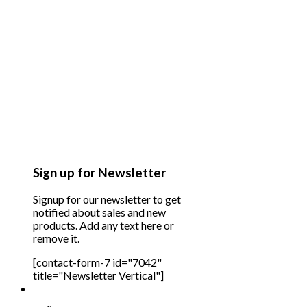
Sign up for Newsletter
Signup for our newsletter to get
notified about sales and new
products. Add any text here or
remove it.
[contact-form-7 id="7042"
title="Newsletter Vertical"]