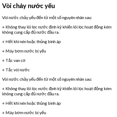
Vòi chảy nước yếu
Vòi nước chảy yếu đến từ một số nguyên nhân sau:
+ Không thay lõi lọc nước định kỳ khiến lõi lọc hoạt động kém
không cung cấp đủ nước đầu ra.
+ Hết khí nén hoặc thủng bình áp
+ Máy bơm nước bị yếu
+ Tắc van cơ
+ Tắc vòi nước
Vòi nước chảy yếu đến từ một số nguyên nhân sau:
+ Không thay lõi lọc nước định kỳ khiến lõi lọc hoạt động kém
không cung cấp đủ nước đầu ra.
+ Hết khí nén hoặc thủng bình áp
+ Máy bơm nước bị yếu