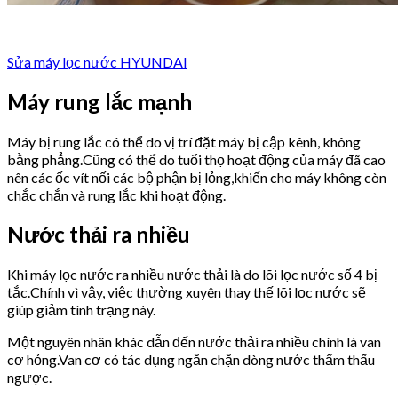
Sửa máy lọc nước HYUNDAI
Máy rung lắc mạnh
Máy bị rung lắc có thể do vị trí đặt máy bị cập kênh, không
bằng phẳng.Cũng có thể do tuổi thọ hoạt động của máy đã cao
nên các ốc vít nối các bộ phận bị lỏng,khiến cho máy không còn
chắc chắn và rung lắc khi hoạt động.
Nước thải ra nhiều
Khi máy lọc nước ra nhiều nước thải là do lõi lọc nước số 4 bị
tắc.Chính vì vậy, việc thường xuyên thay thế lõi lọc nước sẽ
giúp giảm tình trạng này.
Một nguyên nhân khác dẫn đến nước thải ra nhiều chính là van
cơ hỏng.Van cơ có tác dụng ngăn chặn dòng nước thẩm thấu
ngược.