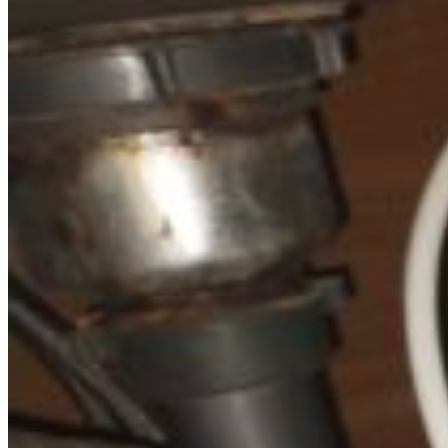
Cart
No products in the cart.