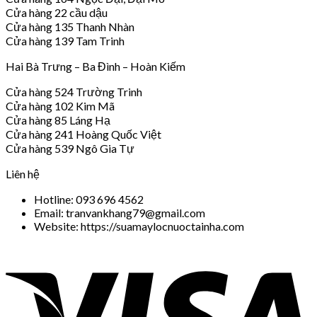
Cửa hàng 22 cầu dậu
Cửa hàng 135 Thanh Nhàn
Cửa hàng 139 Tam Trinh
Hai Bà Trưng – Ba Đình – Hoàn Kiếm
Cửa hàng 524 Trường Trinh
Cửa hàng 102 Kim Mã
Cửa hàng 85 Láng Hạ
Cửa hàng 241 Hoàng Quốc Việt
Cửa hàng 539 Ngô Gia Tự
Liên hệ
Hotline: 093 696 4562
Email: tranvankhang79@gmail.com
Website: https://suamaylocnuoctainha.com