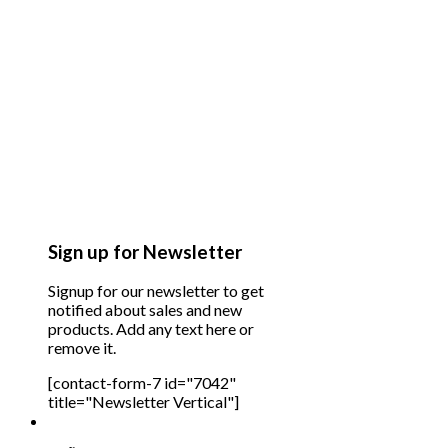
Sign up for Newsletter
Signup for our newsletter to get
notified about sales and new
products. Add any text here or
remove it.
[contact-form-7 id="7042"
title="Newsletter Vertical"]