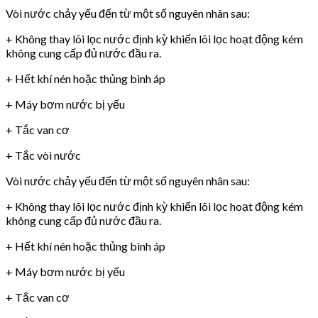
Vòi nước chảy yếu đến từ một số nguyên nhân sau:
+ Không thay lõi lọc nước định kỳ khiến lõi lọc hoạt động kém
không cung cấp đủ nước đầu ra.
+ Hết khí nén hoặc thủng bình áp
+ Máy bơm nước bị yếu
+ Tắc van cơ
+ Tắc vòi nước
Vòi nước chảy yếu đến từ một số nguyên nhân sau:
+ Không thay lõi lọc nước định kỳ khiến lõi lọc hoạt động kém
không cung cấp đủ nước đầu ra.
+ Hết khí nén hoặc thủng bình áp
+ Máy bơm nước bị yếu
+ Tắc van cơ