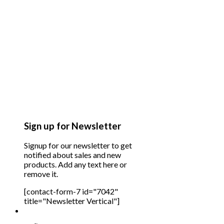
Sign up for Newsletter
Signup for our newsletter to get
notified about sales and new
products. Add any text here or
remove it.
[contact-form-7 id="7042"
title="Newsletter Vertical"]