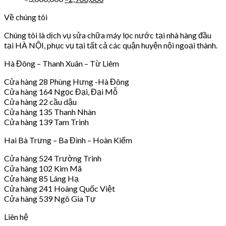
Về chúng tôi
Chúng tôi là dịch vụ sửa chữa máy lọc nước tại nhà hàng đầu
tại HÀ NỘI, phục vụ tại tất cả các quận huyện nội ngoại thành.
Hà Đông – Thanh Xuân – Từ Liêm
Cửa hàng 28 Phùng Hưng -Hà Đông
Cửa hàng 164 Ngọc Đại, Đại Mỗ
Cửa hàng 22 cầu dậu
Cửa hàng 135 Thanh Nhàn
Cửa hàng 139 Tam Trinh
Hai Bà Trưng – Ba Đình – Hoàn Kiếm
Cửa hàng 524 Trường Trinh
Cửa hàng 102 Kim Mã
Cửa hàng 85 Láng Hạ
Cửa hàng 241 Hoàng Quốc Việt
Cửa hàng 539 Ngô Gia Tự
Liên hệ