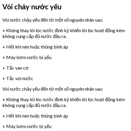
Vòi chảy nước yếu
Vòi nước chảy yếu đến từ một số nguyên nhân sau:
+ Không thay lõi lọc nước định kỳ khiến lõi lọc hoạt động kém
không cung cấp đủ nước đầu ra.
+ Hết khí nén hoặc thủng bình áp
+ Máy bơm nước bị yếu
+ Tắc van cơ
+ Tắc vòi nước
Vòi nước chảy yếu đến từ một số nguyên nhân sau:
+ Không thay lõi lọc nước định kỳ khiến lõi lọc hoạt động kém
không cung cấp đủ nước đầu ra.
+ Hết khí nén hoặc thủng bình áp
+ Máy bơm nước bị yếu