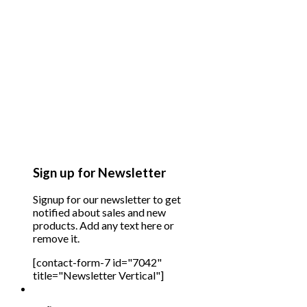
Sign up for Newsletter
Signup for our newsletter to get
notified about sales and new
products. Add any text here or
remove it.
[contact-form-7 id="7042"
title="Newsletter Vertical"]