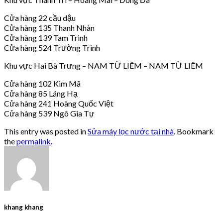
Cửa hàng 22 cầu dậu
Cửa hàng 135 Thanh Nhàn
Cửa hàng 139 Tam Trinh
Cửa hàng 524 Trường Trinh
Khu vực Hai Bà Trưng – NAM TỪ LIÊM – NAM TỪ LIÊM
Cửa hàng 102 Kim Mã
Cửa hàng 85 Láng Hạ
Cửa hàng 241 Hoàng Quốc Việt
Cửa hàng 539 Ngô Gia Tự
This entry was posted in
Sửa máy lọc nước tại nhà
. Bookmark
the
permalink
.
khang khang