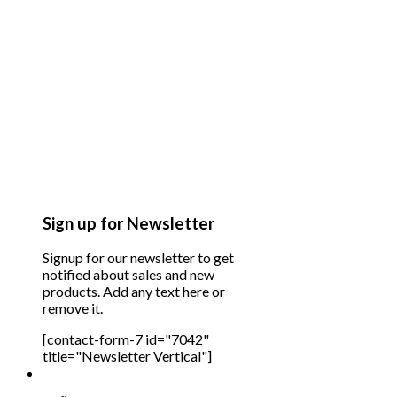
Sign up for Newsletter
Signup for our newsletter to get
notified about sales and new
products. Add any text here or
remove it.
[contact-form-7 id="7042"
title="Newsletter Vertical"]