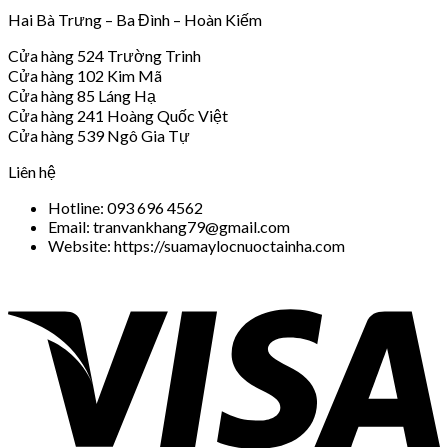
Hai Bà Trưng – Ba Đình – Hoàn Kiếm
Cửa hàng 524 Trường Trinh
Cửa hàng 102 Kim Mã
Cửa hàng 85 Láng Hạ
Cửa hàng 241 Hoàng Quốc Việt
Cửa hàng 539 Ngô Gia Tự
Liên hệ
Hotline: 093 696 4562
Email: tranvankhang79@gmail.com
Website: https://suamaylocnuoctainha.com