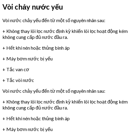
Vòi chảy nước yếu
Vòi nước chảy yếu đến từ một số nguyên nhân sau:
+ Không thay lõi lọc nước định kỳ khiến lõi lọc hoạt động kém
không cung cấp đủ nước đầu ra.
+ Hết khí nén hoặc thủng bình áp
+ Máy bơm nước bị yếu
+ Tắc van cơ
+ Tắc vòi nước
Vòi nước chảy yếu đến từ một số nguyên nhân sau:
+ Không thay lõi lọc nước định kỳ khiến lõi lọc hoạt động kém
không cung cấp đủ nước đầu ra.
+ Hết khí nén hoặc thủng bình áp
+ Máy bơm nước bị yếu