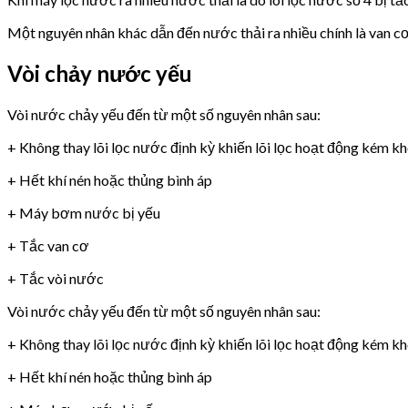
Một nguyên nhân khác dẫn đến nước thải ra nhiều chính là van 
Vòi chảy nước yếu
Vòi nước chảy yếu đến từ một số nguyên nhân sau:
+ Không thay lõi lọc nước định kỳ khiến lõi lọc hoạt động kém k
+ Hết khí nén hoặc thủng bình áp
+ Máy bơm nước bị yếu
+ Tắc van cơ
+ Tắc vòi nước
Vòi nước chảy yếu đến từ một số nguyên nhân sau:
+ Không thay lõi lọc nước định kỳ khiến lõi lọc hoạt động kém k
+ Hết khí nén hoặc thủng bình áp