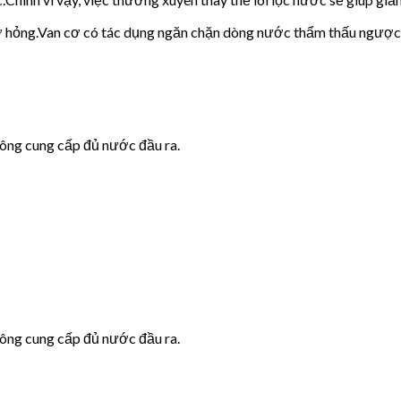
cơ hỏng.Van cơ có tác dụng ngăn chặn dòng nước thẩm thấu ngược
hông cung cấp đủ nước đầu ra.
hông cung cấp đủ nước đầu ra.