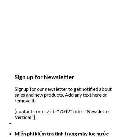
Sign up for Newsletter
Signup for our newsletter to get notified about
sales and new products. Add any text here or
remove it.
[contact-form-7 id="7042" title="Newsletter
Vertical"]
Miễn phí kiểm tra tình trạng máy lọc nước