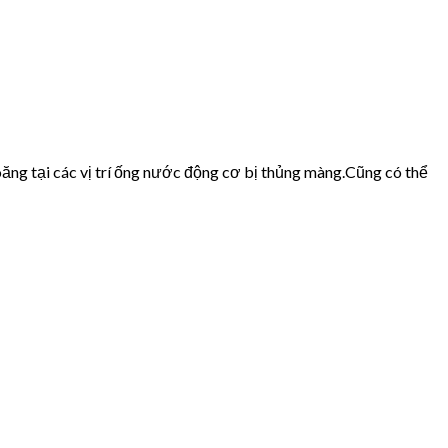
ăng tại các vị trí ống nước động cơ bị thủng màng.Cũng có thể