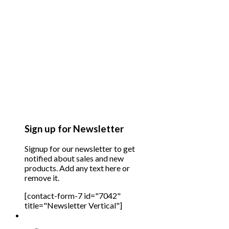
Sign up for Newsletter
Signup for our newsletter to get
notified about sales and new
products. Add any text here or
remove it.
[contact-form-7 id="7042"
title="Newsletter Vertical"]