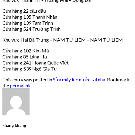
Cửa hàng 22 cầu dậu
Cửa hàng 135 Thanh Nhàn
Cửa hàng 139 Tam Trinh
Cửa hàng 524 Trường Trinh
Khu vực Hai Bà Trưng – NAM TỪ LIÊM – NAM TỪ LIÊM
Cửa hàng 102 Kim Mã
Cửa hàng 85 Láng Hạ
Cửa hàng 241 Hoàng Quốc Việt
Cửa hàng 539 Ngô Gia Tự
This entry was posted in
Sửa máy lọc nước tại nhà
. Bookmark
the
permalink
.
khang khang