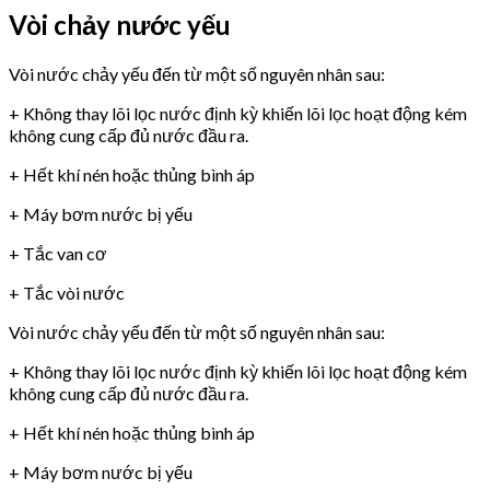
Vòi chảy nước yếu
Vòi nước chảy yếu đến từ một số nguyên nhân sau:
+ Không thay lõi lọc nước định kỳ khiến lõi lọc hoạt động kém
không cung cấp đủ nước đầu ra.
+ Hết khí nén hoặc thủng bình áp
+ Máy bơm nước bị yếu
+ Tắc van cơ
+ Tắc vòi nước
Vòi nước chảy yếu đến từ một số nguyên nhân sau:
+ Không thay lõi lọc nước định kỳ khiến lõi lọc hoạt động kém
không cung cấp đủ nước đầu ra.
+ Hết khí nén hoặc thủng bình áp
+ Máy bơm nước bị yếu