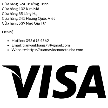
Cửa hàng 524 Trường Trinh
Cửa hàng 102 Kim Mã
Cửa hàng 85 Láng Hạ
Cửa hàng 241 Hoàng Quốc Việt
Cửa hàng 539 Ngô Gia Tự
Liên hệ
Hotline: 093 696 4562
Email: tranvankhang79@gmail.com
Website: https://suamaylocnuoctainha.com