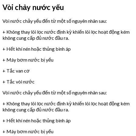
Vòi chảy nước yếu
Vòi nước chảy yếu đến từ một số nguyên nhân sau:
+ Không thay lõi lọc nước định kỳ khiến lõi lọc hoạt động kém
không cung cấp đủ nước đầu ra.
+ Hết khí nén hoặc thủng bình áp
+ Máy bơm nước bị yếu
+ Tắc van cơ
+ Tắc vòi nước
Vòi nước chảy yếu đến từ một số nguyên nhân sau:
+ Không thay lõi lọc nước định kỳ khiến lõi lọc hoạt động kém
không cung cấp đủ nước đầu ra.
+ Hết khí nén hoặc thủng bình áp
+ Máy bơm nước bị yếu