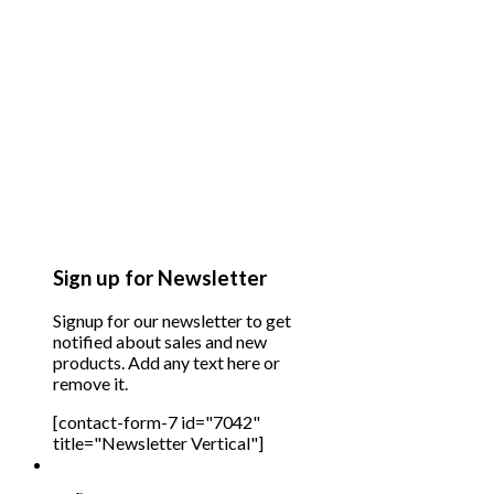
Sign up for Newsletter
Signup for our newsletter to get
notified about sales and new
products. Add any text here or
remove it.
[contact-form-7 id="7042"
title="Newsletter Vertical"]