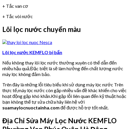
+ Tắc van cơ
+ Tắc vòi nước
Lõi lọc nước chuyển màu
Lõi lọc nước KEMFLO bị bẩn
Nếu không thay lõi lọc nước thường xuyên có thể dẫn đến
nhiều hậu quả.Đặc biệt là sẽ làm hưởng đến chất lượng nước
máy lọc không đảm bảo.
Trên đây là những lỗi tiêu biểu khi sử dụng máy lọc nước Trên
thực tế,máy lọc nước còn gặp nhiều vấn đề khác khiến cho việc
hoạt động gặp khó khăn.Khi gặp lỗi liên quan đến kỹ thuật hoặc
bạn không thể tự sửa chữa hãy liên hệ với
suamaylocnuoctainha.com
để được hỗ trợ tốt nhất.
Địa Chỉ Sửa Máy Lọc Nước KEMFLO