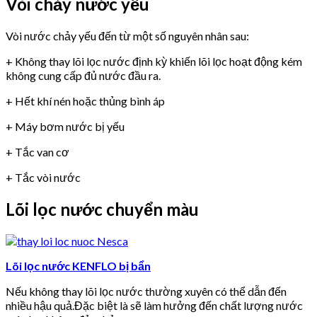
Vòi chảy nước yếu
Vòi nước chảy yếu đến từ một số nguyên nhân sau:
+ Không thay lõi lọc nước định kỳ khiến lõi lọc hoạt động kém
không cung cấp đủ nước đầu ra.
+ Hết khí nén hoặc thủng bình áp
+ Máy bơm nước bị yếu
+ Tắc van cơ
+ Tắc vòi nước
Lõi lọc nước chuyển màu
Lõi lọc nước KENFLO bị bẩn
Nếu không thay lõi lọc nước thường xuyên có thể dẫn đến
nhiều hậu quả.Đặc biệt là sẽ làm hưởng đến chất lượng nước