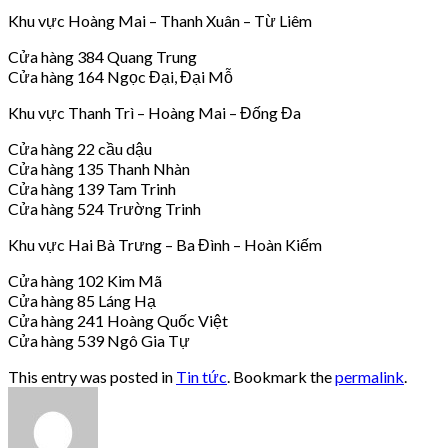
Khu vực Hoàng Mai – Thanh Xuân – Từ Liêm
Cửa hàng 384 Quang Trung
Cửa hàng 164 Ngọc Đại, Đại Mỗ
Khu vực Thanh Trì – Hoàng Mai – Đống Đa
Cửa hàng 22 cầu dậu
Cửa hàng 135 Thanh Nhàn
Cửa hàng 139 Tam Trinh
Cửa hàng 524 Trường Trinh
Khu vực Hai Bà Trưng – Ba Đình – Hoàn Kiếm
Cửa hàng 102 Kim Mã
Cửa hàng 85 Láng Hạ
Cửa hàng 241 Hoàng Quốc Việt
Cửa hàng 539 Ngô Gia Tự
This entry was posted in
Tin tức
. Bookmark the
permalink
.