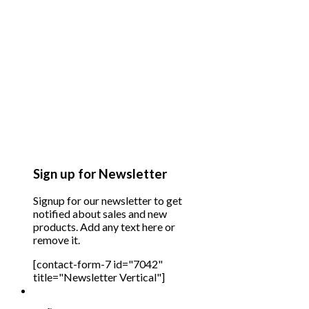
Sign up for Newsletter
Signup for our newsletter to get
notified about sales and new
products. Add any text here or
remove it.
[contact-form-7 id="7042"
title="Newsletter Vertical"]