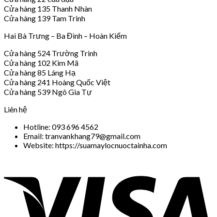
Cửa hàng 135 Thanh Nhàn
Cửa hàng 139 Tam Trinh
Hai Bà Trưng – Ba Đình – Hoàn Kiếm
Cửa hàng 524 Trường Trinh
Cửa hàng 102 Kim Mã
Cửa hàng 85 Láng Hạ
Cửa hàng 241 Hoàng Quốc Việt
Cửa hàng 539 Ngô Gia Tự
Liên hệ
Hotline: 093 696 4562
Email: tranvankhang79@gmail.com
Website: https://suamaylocnuoctainha.com