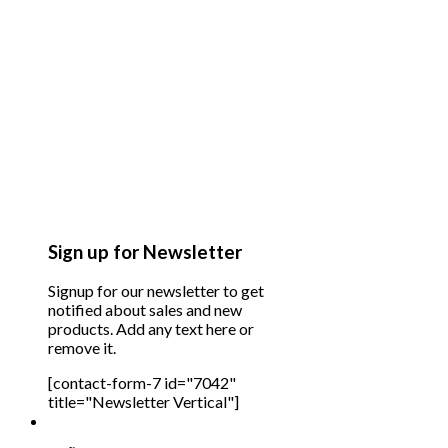
Sign up for Newsletter
Signup for our newsletter to get
notified about sales and new
products. Add any text here or
remove it.
[contact-form-7 id="7042"
title="Newsletter Vertical"]