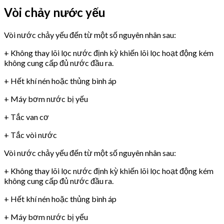
Vòi chảy nước yếu
Vòi nước chảy yếu đến từ một số nguyên nhân sau:
+ Không thay lõi lọc nước định kỳ khiến lõi lọc hoạt động kém
không cung cấp đủ nước đầu ra.
+ Hết khí nén hoặc thủng bình áp
+ Máy bơm nước bị yếu
+ Tắc van cơ
+ Tắc vòi nước
Vòi nước chảy yếu đến từ một số nguyên nhân sau:
+ Không thay lõi lọc nước định kỳ khiến lõi lọc hoạt động kém
không cung cấp đủ nước đầu ra.
+ Hết khí nén hoặc thủng bình áp
+ Máy bơm nước bị yếu