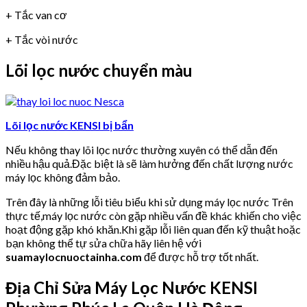
+ Tắc van cơ
+ Tắc vòi nước
Lõi lọc nước chuyển màu
Lõi lọc nước KENSI bị bẩn
Nếu không thay lõi lọc nước thường xuyên có thể dẫn đến
nhiều hậu quả.Đặc biệt là sẽ làm hưởng đến chất lượng nước
máy lọc không đảm bảo.
Trên đây là những lỗi tiêu biểu khi sử dụng máy lọc nước Trên
thực tế,máy lọc nước còn gặp nhiều vấn đề khác khiến cho việc
hoạt động gặp khó khăn.Khi gặp lỗi liên quan đến kỹ thuật hoặc
bạn không thể tự sửa chữa hãy liên hệ với
suamaylocnuoctainha.com
để được hỗ trợ tốt nhất.
Địa Chỉ Sửa Máy Lọc Nước KENSI