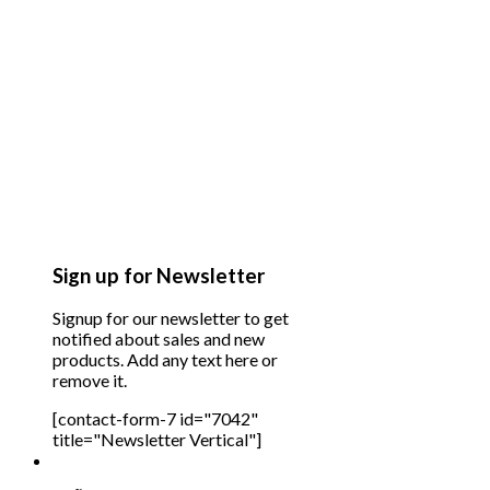
Sign up for Newsletter
Signup for our newsletter to get
notified about sales and new
products. Add any text here or
remove it.
[contact-form-7 id="7042"
title="Newsletter Vertical"]