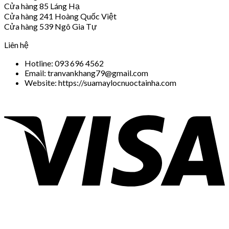
Cửa hàng 85 Láng Hạ
Cửa hàng 241 Hoàng Quốc Việt
Cửa hàng 539 Ngô Gia Tự
Liên hệ
Hotline: 093 696 4562
Email: tranvankhang79@gmail.com
Website: https://suamaylocnuoctainha.com