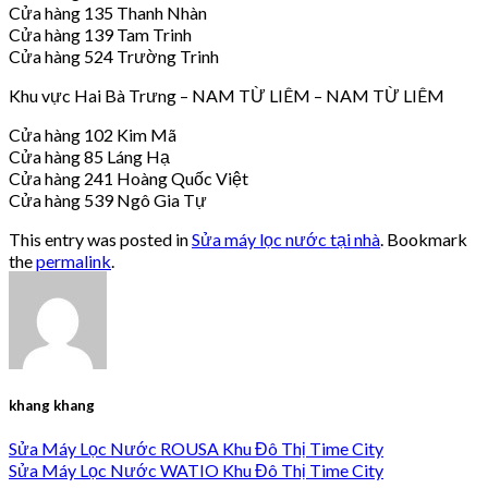
Cửa hàng 135 Thanh Nhàn
Cửa hàng 139 Tam Trinh
Cửa hàng 524 Trường Trinh
Khu vực Hai Bà Trưng – NAM TỪ LIÊM – NAM TỪ LIÊM
Cửa hàng 102 Kim Mã
Cửa hàng 85 Láng Hạ
Cửa hàng 241 Hoàng Quốc Việt
Cửa hàng 539 Ngô Gia Tự
This entry was posted in
Sửa máy lọc nước tại nhà
. Bookmark
the
permalink
.
khang khang
Sửa Máy Lọc Nước ROUSA Khu Đô Thị Time City
Sửa Máy Lọc Nước WATIO Khu Đô Thị Time City