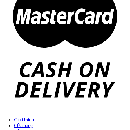
Giới thiệu
Cửa hàng