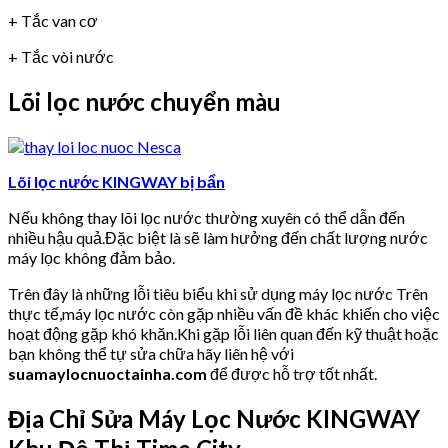
+ Tắc van cơ
+ Tắc vòi nước
Lõi lọc nước chuyển màu
Lõi lọc nước KINGWAY bị bẩn
Nếu không thay lõi lọc nước thường xuyên có thể dẫn đến
nhiều hậu quả.Đặc biệt là sẽ làm hưởng đến chất lượng nước
máy lọc không đảm bảo.
Trên đây là những lỗi tiêu biểu khi sử dụng máy lọc nước Trên
thực tế,máy lọc nước còn gặp nhiều vấn đề khác khiến cho việc
hoạt động gặp khó khăn.Khi gặp lỗi liên quan đến kỹ thuật hoặc
bạn không thể tự sửa chữa hãy liên hệ với
suamaylocnuoctainha.com
để được hỗ trợ tốt nhất.
Địa Chỉ Sửa Máy Lọc Nước KINGWAY