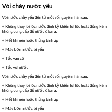
Vòi chảy nước yếu
Vòi nước chảy yếu đến từ một số nguyên nhân sau:
+ Không thay lõi lọc nước định kỳ khiến lõi lọc hoạt động kém
không cung cấp đủ nước đầu ra.
+ Hết khí nén hoặc thủng bình áp
+ Máy bơm nước bị yếu
+ Tắc van cơ
+ Tắc vòi nước
Vòi nước chảy yếu đến từ một số nguyên nhân sau:
+ Không thay lõi lọc nước định kỳ khiến lõi lọc hoạt động kém
không cung cấp đủ nước đầu ra.
+ Hết khí nén hoặc thủng bình áp
+ Máy bơm nước bị yếu