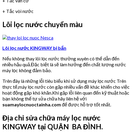
+ Tắc van cơ
+ Tắc vòi nước
Lõi lọc nước chuyển màu
Lõi lọc nước KINGWAY bị bẩn
Nếu không thay lõi lọc nước thường xuyên có thể dẫn đến
nhiều hậu quả.Đặc biệt là sẽ làm hưởng đến chất lượng nước
máy lọc không đảm bảo.
Trên đây là những lỗi tiêu biểu khi sử dụng máy lọc nước Trên
thực tế,máy lọc nước còn gặp nhiều vấn đề khác khiến cho việc
hoạt động gặp khó khăn.Khi gặp lỗi liên quan đến kỹ thuật hoặc
bạn không thể tự sửa chữa hãy liên hệ với
suamaylocnuoctainha.com
để được hỗ trợ tốt nhất.
Địa chỉ sửa chữa máy lọc nước
KINGWAY tại QUẬN BA ĐÌNH.