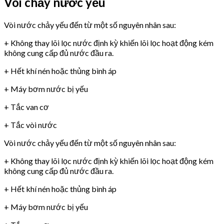
Vòi chảy nước yếu
Vòi nước chảy yếu đến từ một số nguyên nhân sau:
+ Không thay lõi lọc nước định kỳ khiến lõi lọc hoạt động kém
không cung cấp đủ nước đầu ra.
+ Hết khí nén hoặc thủng bình áp
+ Máy bơm nước bị yếu
+ Tắc van cơ
+ Tắc vòi nước
Vòi nước chảy yếu đến từ một số nguyên nhân sau:
+ Không thay lõi lọc nước định kỳ khiến lõi lọc hoạt động kém
không cung cấp đủ nước đầu ra.
+ Hết khí nén hoặc thủng bình áp
+ Máy bơm nước bị yếu