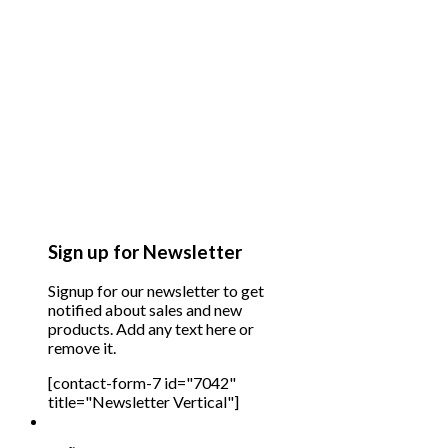
Sign up for Newsletter
Signup for our newsletter to get
notified about sales and new
products. Add any text here or
remove it.
[contact-form-7 id="7042"
title="Newsletter Vertical"]