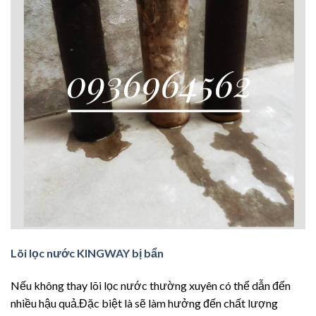
Lõi lọc nước KINGWAY bị bẩn
Nếu không thay lõi lọc nước thường xuyên có thể dẫn đến
nhiều hậu quả.Đặc biệt là sẽ làm hưởng đến chất lượng