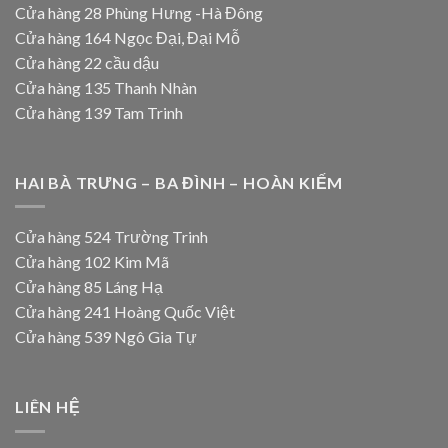
Cửa hàng 28 Phùng Hưng -Hà Đông
Cửa hàng 164 Ngọc Đại, Đại Mỗ
Cửa hàng 22 cầu dậu
Cửa hàng 135 Thanh Nhàn
Cửa hàng 139 Tam Trinh
HAI BÀ TRƯNG – BA ĐÌNH – HOÀN KIẾM
Cửa hàng 524 Trường Trinh
Cửa hàng 102 Kim Mã
Cửa hàng 85 Láng Hạ
Cửa hàng 241 Hoàng Quốc Việt
Cửa hàng 539 Ngô Gia Tự
LIÊN HỆ