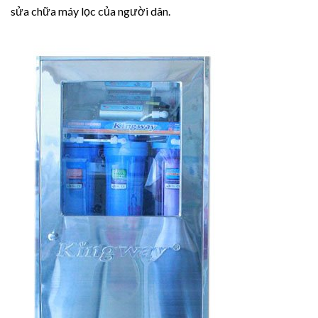
sửa chữa máy lọc của người dân.