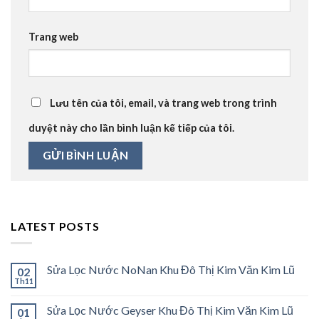
Trang web
Lưu tên của tôi, email, và trang web trong trình
duyệt này cho lần bình luận kế tiếp của tôi.
LATEST POSTS
Sửa Lọc Nước NoNan Khu Đô Thị Kim Văn Kim Lũ
02
Th11
Sửa Lọc Nước Geyser Khu Đô Thị Kim Văn Kim Lũ
01