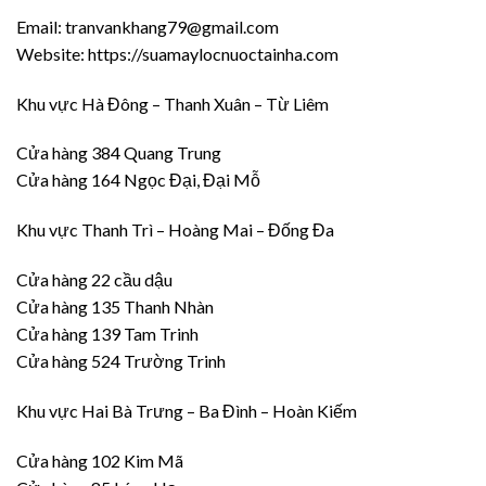
Email: tranvankhang79@gmail.com
Website: https://suamaylocnuoctainha.com
Khu vực Hà Đông – Thanh Xuân – Từ Liêm
Cửa hàng 384 Quang Trung
Cửa hàng 164 Ngọc Đại, Đại Mỗ
Khu vực Thanh Trì – Hoàng Mai – Đống Đa
Cửa hàng 22 cầu dậu
Cửa hàng 135 Thanh Nhàn
Cửa hàng 139 Tam Trinh
Cửa hàng 524 Trường Trinh
Khu vực Hai Bà Trưng – Ba Đình – Hoàn Kiếm
Cửa hàng 102 Kim Mã