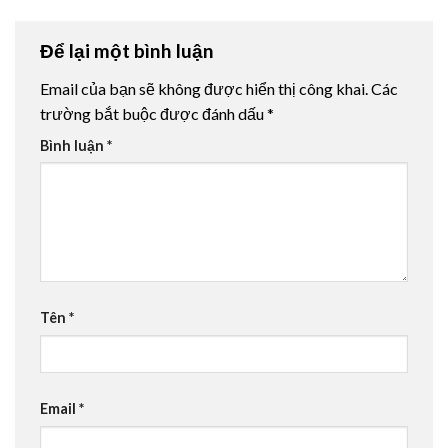
Để lại một bình luận
Email của bạn sẽ không được hiển thị công khai.
Các
trường bắt buộc được đánh dấu
*
Bình luận
*
Tên
*
Email
*