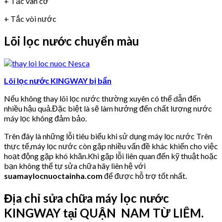
+ Tắc van cơ
+ Tắc vòi nước
Lõi lọc nước chuyển màu
Lõi lọc nước KINGWAY bị bẩn
Nếu không thay lõi lọc nước thường xuyên có thể dẫn đến
nhiều hậu quả.Đặc biệt là sẽ làm hưởng đến chất lượng nước
máy lọc không đảm bảo.
Trên đây là những lỗi tiêu biểu khi sử dụng máy lọc nước Trên
thực tế,máy lọc nước còn gặp nhiều vấn đề khác khiến cho việc
hoạt động gặp khó khăn.Khi gặp lỗi liên quan đến kỹ thuật hoặc
bạn không thể tự sửa chữa hãy liên hệ với
suamaylocnuoctainha.com
để được hỗ trợ tốt nhất.
Địa chỉ sửa chữa máy lọc nước
KINGWAY tại QUẬN NAM TỪ LIÊM.