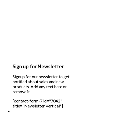
Sign up for Newsletter
Signup for our newsletter to get
notified about sales and new
products. Add any text here or
remove it.
[contact-form-7 id="7042"
title="Newsletter Vertical"]