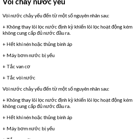
Vòi chảy nước yếu
Vòi nước chảy yếu đến từ một số nguyên nhân sau:
+ Không thay lõi lọc nước định kỳ khiến lõi lọc hoạt động kém
không cung cấp đủ nước đầu ra.
+ Hết khí nén hoặc thủng bình áp
+ Máy bơm nước bị yếu
+ Tắc van cơ
+ Tắc vòi nước
Vòi nước chảy yếu đến từ một số nguyên nhân sau:
+ Không thay lõi lọc nước định kỳ khiến lõi lọc hoạt động kém
không cung cấp đủ nước đầu ra.
+ Hết khí nén hoặc thủng bình áp
+ Máy bơm nước bị yếu