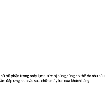
 số bộ phận trong máy lọc nước bị hỏng,cũng có thể do nhu cầu
ằm đáp ứng nhu cầu sửa chữa máy lọc của khách hàng.