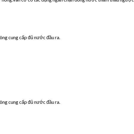
hông cung cấp đủ nước đầu ra.
hông cung cấp đủ nước đầu ra.