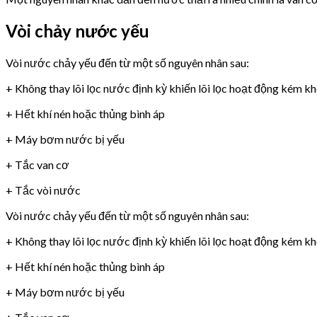
Vòi chảy nước yếu
Vòi nước chảy yếu đến từ một số nguyên nhân sau:
+ Không thay lõi lọc nước định kỳ khiến lõi lọc hoạt động kém k
+ Hết khí nén hoặc thủng bình áp
+ Máy bơm nước bị yếu
+ Tắc van cơ
+ Tắc vòi nước
Vòi nước chảy yếu đến từ một số nguyên nhân sau:
+ Không thay lõi lọc nước định kỳ khiến lõi lọc hoạt động kém k
+ Hết khí nén hoặc thủng bình áp
+ Máy bơm nước bị yếu