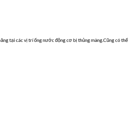
ăng tại các vị trí ống nước động cơ bị thủng màng.Cũng có thể