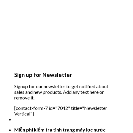
Sign up for Newsletter
Signup for our newsletter to get notified about
sales and new products. Add any text here or
remove it.
[contact-form-7 id="7042" title="Newsletter
Vertical"]
Miễn phí kiểm tra tình trạng máy lọc nước