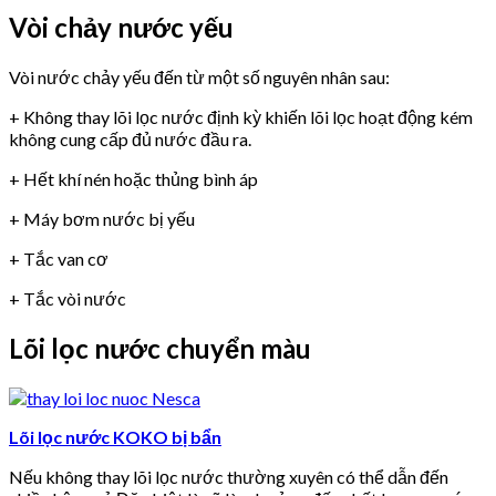
Vòi chảy nước yếu
Vòi nước chảy yếu đến từ một số nguyên nhân sau:
+ Không thay lõi lọc nước định kỳ khiến lõi lọc hoạt động kém
không cung cấp đủ nước đầu ra.
+ Hết khí nén hoặc thủng bình áp
+ Máy bơm nước bị yếu
+ Tắc van cơ
+ Tắc vòi nước
Lõi lọc nước chuyển màu
Lõi lọc nước KOKO bị bẩn
Nếu không thay lõi lọc nước thường xuyên có thể dẫn đến