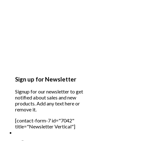
Sign up for Newsletter
Signup for our newsletter to get
notified about sales and new
products. Add any text here or
remove it.
[contact-form-7 id="7042"
title="Newsletter Vertical"]