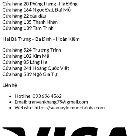
Cửa hàng 28 Phùng Hưng -Hà Đông
Cửa hàng 164 Ngọc Đại, Đại Mỗ
Cửa hàng 22 cầu dậu
Cửa hàng 135 Thanh Nhàn
Cửa hàng 139 Tam Trinh
Hai Bà Trưng – Ba Đình – Hoàn Kiếm
Cửa hàng 524 Trường Trinh
Cửa hàng 102 Kim Mã
Cửa hàng 85 Láng Hạ
Cửa hàng 241 Hoàng Quốc Việt
Cửa hàng 539 Ngô Gia Tự
Liên hệ
Hotline: 093 696 4562
Email: tranvankhang79@gmail.com
Website: https://suamaylocnuoctainha.com