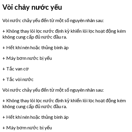
Vòi chảy nước yếu
Vòi nước chảy yếu đến từ một số nguyên nhân sau:
+ Không thay lõi lọc nước định kỳ khiến lõi lọc hoạt động kém
không cung cấp đủ nước đầu ra.
+ Hết khí nén hoặc thủng bình áp
+ Máy bơm nước bị yếu
+ Tắc van cơ
+ Tắc vòi nước
Vòi nước chảy yếu đến từ một số nguyên nhân sau:
+ Không thay lõi lọc nước định kỳ khiến lõi lọc hoạt động kém
không cung cấp đủ nước đầu ra.
+ Hết khí nén hoặc thủng bình áp
+ Máy bơm nước bị yếu