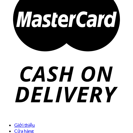
Giới thiệu
Cửa hàng