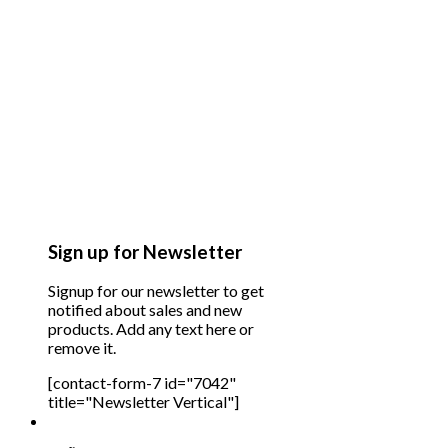
Sign up for Newsletter
Signup for our newsletter to get
notified about sales and new
products. Add any text here or
remove it.
[contact-form-7 id="7042"
title="Newsletter Vertical"]