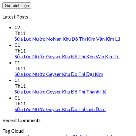
Latest Posts
02
Th11
Sửa Lọc Nước NoNan Khu Đô Thị Kim Văn Kim Lũ
01
Th11
Sửa Lọc Nước Geyser Khu Đô Thị Kim Văn Kim Lũ
01
Th11
Sửa Lọc Nước Geyser Khu Đô Thị Đại Kim
01
Th11
Sửa Lọc Nước Geyser Khu Đô Thị Thanh Hà
01
Th11
Sửa Lọc Nước Geyser Khu Đô Thị Linh Đàm
Recent Comments
Tag Cloud