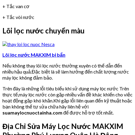
+ Tắc van cơ
+ Tắc vòi nước
Lõi lọc nước chuyển màu
Lõi lọc nước MAKXIM bị bẩn
Nếu không thay lõi lọc nước thường xuyên có thể dẫn đến
nhiều hậu quả.Đặc biệt là sẽ làm hưởng đến chất lượng nước
máy lọc không đảm bảo.
Trên đây là những lỗi tiêu biểu khi sử dụng máy lọc nước Trên
thực tế,máy lọc nước còn gặp nhiều vấn đề khác khiến cho việc
hoạt động gặp khó khăn.Khi gặp lỗi liên quan đến kỹ thuật hoặc
bạn không thể tự sửa chữa hãy liên hệ với
suamaylocnuoctainha.com
để được hỗ trợ tốt nhất.
Địa Chỉ Sửa Máy Lọc Nước MAKXIM