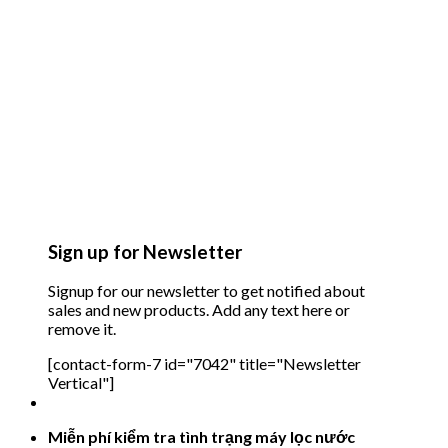
Sign up for Newsletter
Signup for our newsletter to get notified about
sales and new products. Add any text here or
remove it.
[contact-form-7 id="7042" title="Newsletter
Vertical"]
Miễn phí kiểm tra tình trạng máy lọc nước