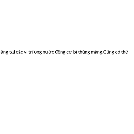
ăng tại các vị trí ống nước động cơ bị thủng màng.Cũng có thể