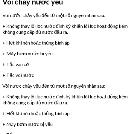
Vòi chảy nước yếu
Vòi nước chảy yếu đến từ một số nguyên nhân sau:
+ Không thay lõi lọc nước định kỳ khiến lõi lọc hoạt động kém
không cung cấp đủ nước đầu ra.
+ Hết khí nén hoặc thủng bình áp
+ Máy bơm nước bị yếu
+ Tắc van cơ
+ Tắc vòi nước
Vòi nước chảy yếu đến từ một số nguyên nhân sau:
+ Không thay lõi lọc nước định kỳ khiến lõi lọc hoạt động kém
không cung cấp đủ nước đầu ra.
+ Hết khí nén hoặc thủng bình áp
+ Máy bơm nước bị yếu