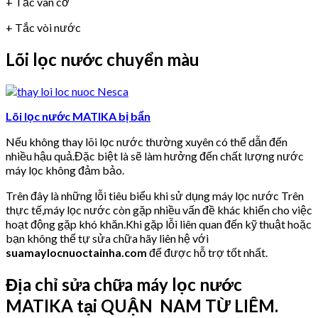
+ Tắc van cơ
+ Tắc vòi nước
Lõi lọc nước chuyển màu
Lõi lọc nước MATIKA bị bẩn
Nếu không thay lõi lọc nước thường xuyên có thể dẫn đến
nhiều hậu quả.Đặc biệt là sẽ làm hưởng đến chất lượng nước
máy lọc không đảm bảo.
Trên đây là những lỗi tiêu biểu khi sử dụng máy lọc nước Trên
thực tế,máy lọc nước còn gặp nhiều vấn đề khác khiến cho việc
hoạt động gặp khó khăn.Khi gặp lỗi liên quan đến kỹ thuật hoặc
bạn không thể tự sửa chữa hãy liên hệ với
suamaylocnuoctainha.com
để được hỗ trợ tốt nhất.
Địa chỉ sửa chữa máy lọc nước
MATIKA tại QUẬN NAM TỪ LIÊM.