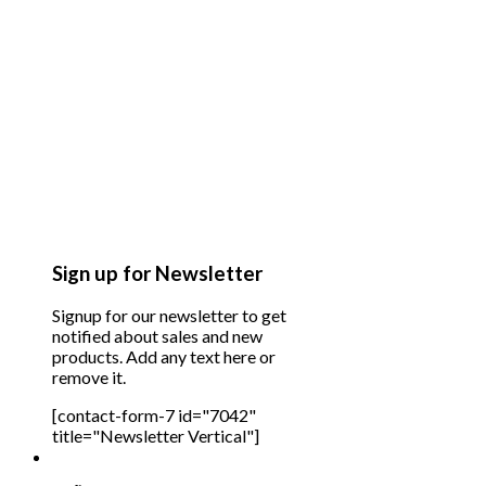
Sign up for Newsletter
Signup for our newsletter to get
notified about sales and new
products. Add any text here or
remove it.
[contact-form-7 id="7042"
title="Newsletter Vertical"]