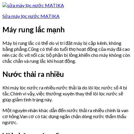
Sửa máy lọc nước MATIKA
Máy rung lắc mạnh
Máy bị rung lắc có thể do vị trí đặt máy bị cập kênh, không
bằng phẳng.Cũng có thể do tuổi thọ hoạt động của máy đã cao
nên các ốc vít nối các bộ phận bị lỏng,khiến cho máy không còn
chắc chắn và rung lắc khi hoạt động.
Nước thải ra nhiều
Khi máy lọc nước ra nhiều nước thải là do lõi lọc nước số 4 bị
tắc.Chính vì vậy, việc thường xuyên thay thế lõi lọc nước sẽ
giúp giảm tình trạng này.
Một nguyên nhân khác dẫn đến nước thải ra nhiều chính là van
cơ hỏng.Van cơ có tác dụng ngăn chặn dòng nước thẩm thấu
ngược.