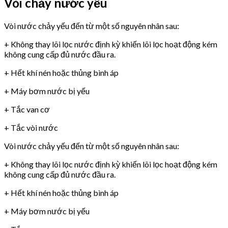
Vòi chảy nước yếu
Vòi nước chảy yếu đến từ một số nguyên nhân sau:
+ Không thay lõi lọc nước định kỳ khiến lõi lọc hoạt động kém
không cung cấp đủ nước đầu ra.
+ Hết khí nén hoặc thủng bình áp
+ Máy bơm nước bị yếu
+ Tắc van cơ
+ Tắc vòi nước
Vòi nước chảy yếu đến từ một số nguyên nhân sau:
+ Không thay lõi lọc nước định kỳ khiến lõi lọc hoạt động kém
không cung cấp đủ nước đầu ra.
+ Hết khí nén hoặc thủng bình áp
+ Máy bơm nước bị yếu