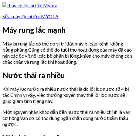
Sửa máy lọc nước MYOTA
Máy rung lắc mạnh
Máy bị rung lắc có thể do vị trí đặt máy bị cập kênh, không
bằng phẳng.Cũng có thể do tuổi thọ hoạt động của máy đã cao
nên các ốc vít nối các bộ phận bị lỏng,khiến cho máy không còn
chắc chắn và rung lắc khi hoạt động.
Nước thải ra nhiều
Khi máy lọc nước ra nhiều nước thải là do lõi lọc nước số 4 bị
tắc.Chính vì vậy, việc thường xuyên thay thế lõi lọc nước sẽ
giúp giảm tình trạng này.
Một nguyên nhân khác dẫn đến nước thải ra nhiều chính là van
cơ hỏng.Van cơ có tác dụng ngăn chặn dòng nước thẩm thấu
ngược.