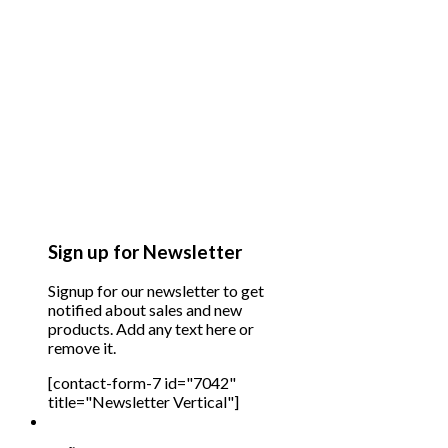
Sign up for Newsletter
Signup for our newsletter to get
notified about sales and new
products. Add any text here or
remove it.
[contact-form-7 id="7042"
title="Newsletter Vertical"]