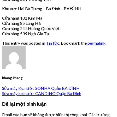
Khu vực Hai Bà Trưng – Ba Đình – BA ĐÌNH
Cửa hàng 102 Kim Mã
Cửa hàng 85 Láng Hạ
Cửa hàng 241 Hoàng Quốc Việt
Cửa hàng 539 Ngô Gia Tự
This entry was posted in
Tin tức
. Bookmark the
permalink
.
khang khang
Sửa máy lọc nước SONHA Quận BA ĐÌNH
Sửa máy lọc nước CANDINO Quận Ba Đình
Để lại một bình luận
Email của bạn sẽ không được hiển thị công khai.
Các trường