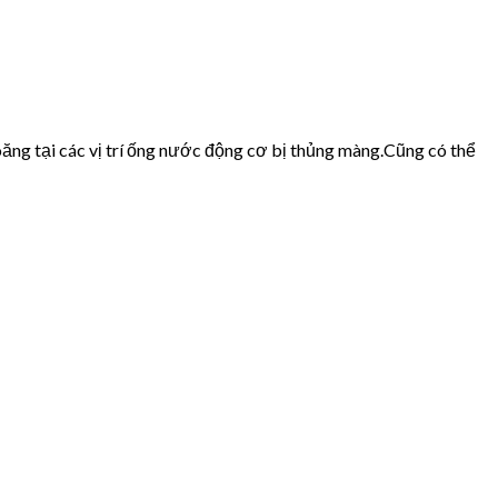
ăng tại các vị trí ống nước động cơ bị thủng màng.Cũng có thể