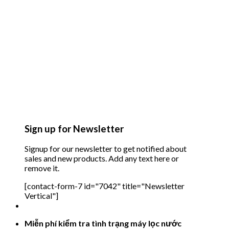
Sign up for Newsletter
Signup for our newsletter to get notified about
sales and new products. Add any text here or
remove it.
[contact-form-7 id="7042" title="Newsletter
Vertical"]
Miễn phí kiểm tra tình trạng máy lọc nước