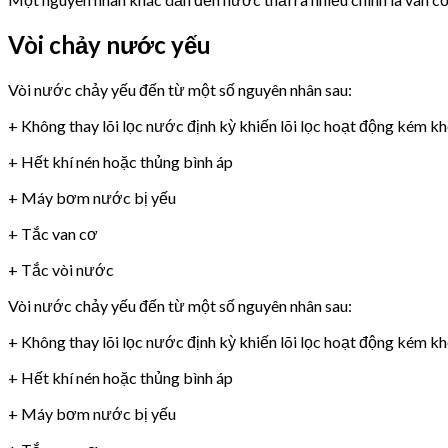
Vòi chảy nước yếu
Vòi nước chảy yếu đến từ một số nguyên nhân sau:
+ Không thay lõi lọc nước định kỳ khiến lõi lọc hoạt động kém k
+ Hết khí nén hoặc thủng bình áp
+ Máy bơm nước bị yếu
+ Tắc van cơ
+ Tắc vòi nước
Vòi nước chảy yếu đến từ một số nguyên nhân sau:
+ Không thay lõi lọc nước định kỳ khiến lõi lọc hoạt động kém k
+ Hết khí nén hoặc thủng bình áp
+ Máy bơm nước bị yếu