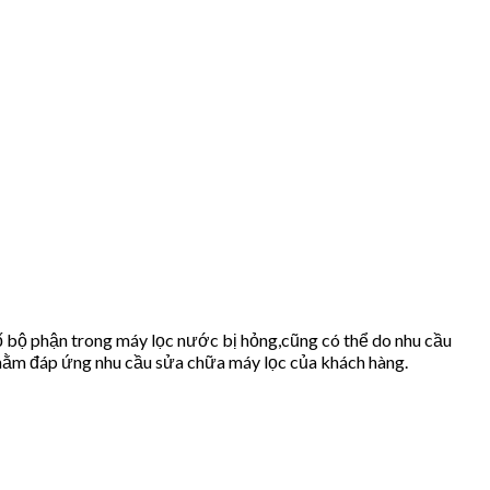
 bộ phận trong máy lọc nước bị hỏng,cũng có thể do nhu cầu
ằm đáp ứng nhu cầu sửa chữa máy lọc của khách hàng.