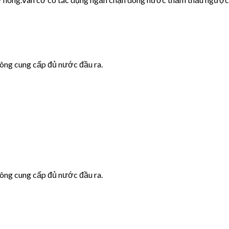
hông cung cấp đủ nước đầu ra.
hông cung cấp đủ nước đầu ra.