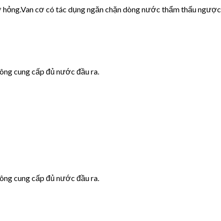
cơ hỏng.Van cơ có tác dụng ngăn chặn dòng nước thẩm thấu ngược
hông cung cấp đủ nước đầu ra.
hông cung cấp đủ nước đầu ra.