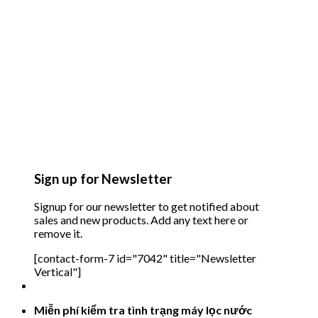
Sign up for Newsletter
Signup for our newsletter to get notified about
sales and new products. Add any text here or
remove it.
[contact-form-7 id="7042" title="Newsletter
Vertical"]
Miễn phí kiểm tra tình trạng máy lọc nước