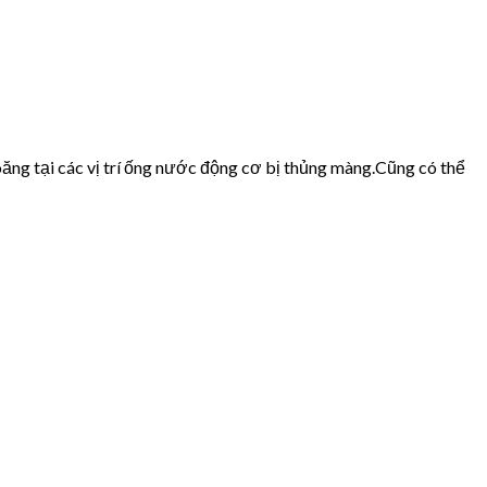
ăng tại các vị trí ống nước động cơ bị thủng màng.Cũng có thể