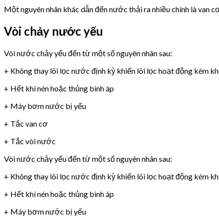
Một nguyên nhân khác dẫn đến nước thải ra nhiều chính là van 
Vòi chảy nước yếu
Vòi nước chảy yếu đến từ một số nguyên nhân sau:
+ Không thay lõi lọc nước định kỳ khiến lõi lọc hoạt động kém k
+ Hết khí nén hoặc thủng bình áp
+ Máy bơm nước bị yếu
+ Tắc van cơ
+ Tắc vòi nước
Vòi nước chảy yếu đến từ một số nguyên nhân sau:
+ Không thay lõi lọc nước định kỳ khiến lõi lọc hoạt động kém k
+ Hết khí nén hoặc thủng bình áp
+ Máy bơm nước bị yếu