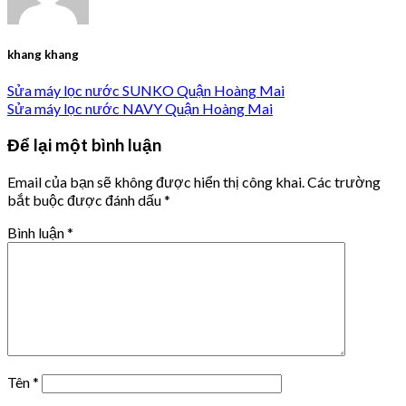
khang khang
Sửa máy lọc nước SUNKO Quận Hoàng Mai
Sửa máy lọc nước NAVY Quận Hoàng Mai
Để lại một bình luận
Email của bạn sẽ không được hiển thị công khai.
Các trường
bắt buộc được đánh dấu
*
Bình luận
*
Tên
*