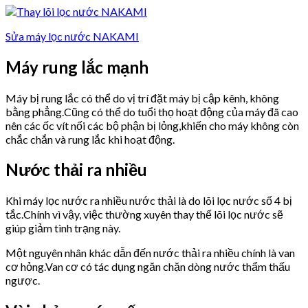
Sửa máy lọc nước NAKAMI
Máy rung lắc mạnh
Máy bị rung lắc có thể do vị trí đặt máy bị cập kênh, không
bằng phẳng.Cũng có thể do tuổi thọ hoạt động của máy đã cao
nên các ốc vít nối các bộ phận bị lỏng,khiến cho máy không còn
chắc chắn và rung lắc khi hoạt động.
Nước thải ra nhiều
Khi máy lọc nước ra nhiều nước thải là do lõi lọc nước số 4 bị
tắc.Chính vì vậy, việc thường xuyên thay thế lõi lọc nước sẽ
giúp giảm tình trạng này.
Một nguyên nhân khác dẫn đến nước thải ra nhiều chính là van
cơ hỏng.Van cơ có tác dụng ngăn chặn dòng nước thẩm thấu
ngược.