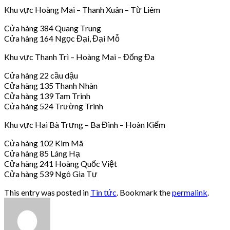
Khu vực Hoàng Mai – Thanh Xuân – Từ Liêm
Cửa hàng 384 Quang Trung
Cửa hàng 164 Ngọc Đại, Đại Mỗ
Khu vực Thanh Trì – Hoàng Mai – Đống Đa
Cửa hàng 22 cầu dậu
Cửa hàng 135 Thanh Nhàn
Cửa hàng 139 Tam Trinh
Cửa hàng 524 Trường Trinh
Khu vực Hai Bà Trưng – Ba Đình – Hoàn Kiếm
Cửa hàng 102 Kim Mã
Cửa hàng 85 Láng Hạ
Cửa hàng 241 Hoàng Quốc Việt
Cửa hàng 539 Ngô Gia Tự
This entry was posted in
Tin tức
. Bookmark the
permalink
.