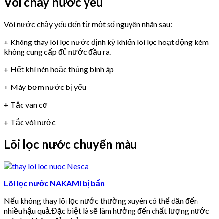
Vòi chảy nước yếu
Vòi nước chảy yếu đến từ một số nguyên nhân sau:
+ Không thay lõi lọc nước định kỳ khiến lõi lọc hoạt động kém
không cung cấp đủ nước đầu ra.
+ Hết khí nén hoặc thủng bình áp
+ Máy bơm nước bị yếu
+ Tắc van cơ
+ Tắc vòi nước
Lõi lọc nước chuyển màu
Lõi lọc nước NAKAMI bị bẩn
Nếu không thay lõi lọc nước thường xuyên có thể dẫn đến
nhiều hậu quả.Đặc biệt là sẽ làm hưởng đến chất lượng nước