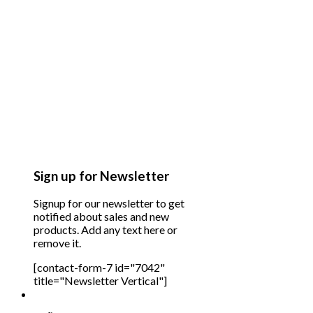
Sign up for Newsletter
Signup for our newsletter to get
notified about sales and new
products. Add any text here or
remove it.
[contact-form-7 id="7042"
title="Newsletter Vertical"]