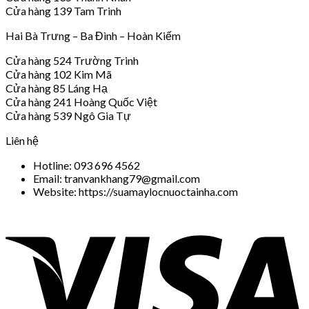
Cửa hàng 139 Tam Trinh
Hai Bà Trưng – Ba Đình – Hoàn Kiếm
Cửa hàng 524 Trường Trinh
Cửa hàng 102 Kim Mã
Cửa hàng 85 Láng Hạ
Cửa hàng 241 Hoàng Quốc Việt
Cửa hàng 539 Ngô Gia Tự
Liên hệ
Hotline: 093 696 4562
Email: tranvankhang79@gmail.com
Website: https://suamaylocnuoctainha.com