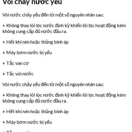
Vòi chảy nước yếu
Vòi nước chảy yếu đến từ một số nguyên nhân sau:
+ Không thay lõi lọc nước định kỳ khiến lõi lọc hoạt động kém
không cung cấp đủ nước đầu ra.
+ Hết khí nén hoặc thủng bình áp
+ Máy bơm nước bị yếu
+ Tắc van cơ
+ Tắc vòi nước
Vòi nước chảy yếu đến từ một số nguyên nhân sau:
+ Không thay lõi lọc nước định kỳ khiến lõi lọc hoạt động kém
không cung cấp đủ nước đầu ra.
+ Hết khí nén hoặc thủng bình áp
+ Máy bơm nước bị yếu