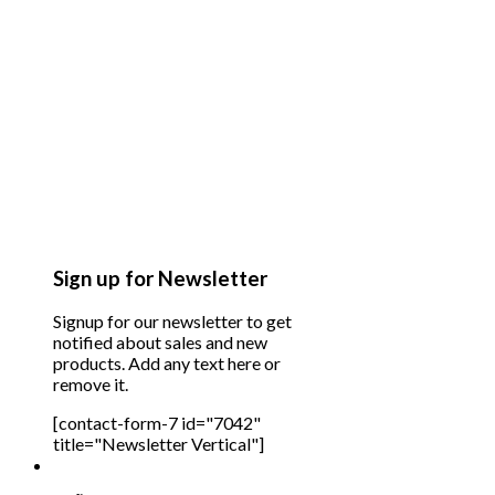
Sign up for Newsletter
Signup for our newsletter to get
notified about sales and new
products. Add any text here or
remove it.
[contact-form-7 id="7042"
title="Newsletter Vertical"]