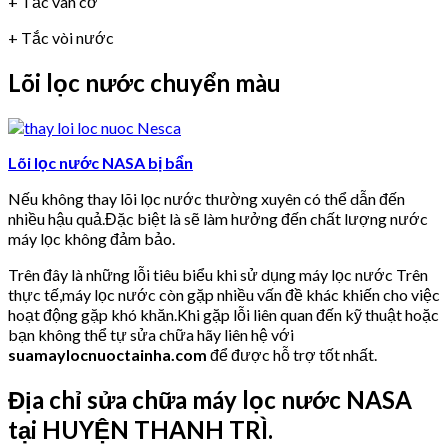
+ Tắc van cơ
+ Tắc vòi nước
Lõi lọc nước chuyển màu
Lõi lọc nước NASA bị bẩn
Nếu không thay lõi lọc nước thường xuyên có thể dẫn đến
nhiều hậu quả.Đặc biệt là sẽ làm hưởng đến chất lượng nước
máy lọc không đảm bảo.
Trên đây là những lỗi tiêu biểu khi sử dụng máy lọc nước Trên
thực tế,máy lọc nước còn gặp nhiều vấn đề khác khiến cho việc
hoạt động gặp khó khăn.Khi gặp lỗi liên quan đến kỹ thuật hoặc
bạn không thể tự sửa chữa hãy liên hệ với
suamaylocnuoctainha.com
để được hỗ trợ tốt nhất.
Địa chỉ sửa chữa máy lọc nước NASA
tại HUYỆN THANH TRÌ.