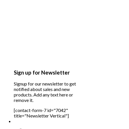
Sign up for Newsletter
Signup for our newsletter to get
notified about sales and new
products. Add any text here or
remove it.
[contact-form-7 id="7042"
title="Newsletter Vertical"]