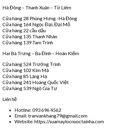
Hà Đông – Thanh Xuân – Từ Liêm
Cửa hàng 28 Phùng Hưng -Hà Đông
Cửa hàng 164 Ngọc Đại, Đại Mỗ
Cửa hàng 22 cầu dậu
Cửa hàng 135 Thanh Nhàn
Cửa hàng 139 Tam Trinh
Hai Bà Trưng – Ba Đình – Hoàn Kiếm
Cửa hàng 524 Trường Trinh
Cửa hàng 102 Kim Mã
Cửa hàng 85 Láng Hạ
Cửa hàng 241 Hoàng Quốc Việt
Cửa hàng 539 Ngô Gia Tự
Liên hệ
Hotline: 093 696 4562
Email: tranvankhang79@gmail.com
Website: https://suamaylocnuoctainha.com