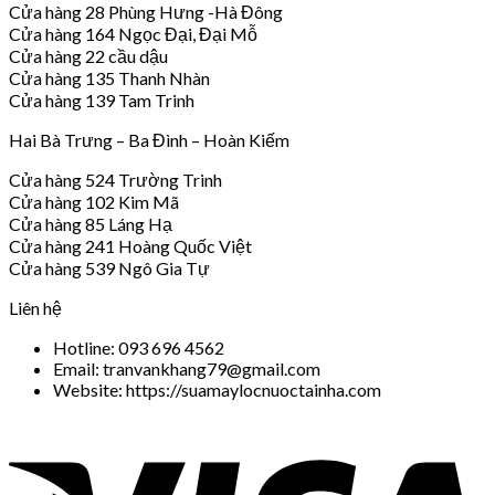
Cửa hàng 28 Phùng Hưng -Hà Đông
Cửa hàng 164 Ngọc Đại, Đại Mỗ
Cửa hàng 22 cầu dậu
Cửa hàng 135 Thanh Nhàn
Cửa hàng 139 Tam Trinh
Hai Bà Trưng – Ba Đình – Hoàn Kiếm
Cửa hàng 524 Trường Trinh
Cửa hàng 102 Kim Mã
Cửa hàng 85 Láng Hạ
Cửa hàng 241 Hoàng Quốc Việt
Cửa hàng 539 Ngô Gia Tự
Liên hệ
Hotline: 093 696 4562
Email: tranvankhang79@gmail.com
Website: https://suamaylocnuoctainha.com