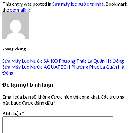
This entry was posted in
Sửa máy lọc nước tại nhà
. Bookmark
the
permalink
.
khang khang
Sửa Máy Lọc Nước SAIKO Phường Phúc La Quận Hà Đông
Sửa Máy Lọc Nước AQUATECH Phường Phúc La Quận Hà
Đông
Để lại một bình luận
Email của bạn sẽ không được hiển thị công khai.
Các trường
bắt buộc được đánh dấu
*
Bình luận
*