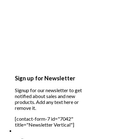
Sign up for Newsletter
Signup for our newsletter to get
notified about sales and new
products. Add any text here or
remove it.
[contact-form-7 id="7042"
title="Newsletter Vertical"]