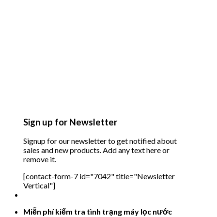
Sign up for Newsletter
Signup for our newsletter to get notified about
sales and new products. Add any text here or
remove it.
[contact-form-7 id="7042" title="Newsletter
Vertical"]
Miễn phí kiểm tra tình trạng máy lọc nước