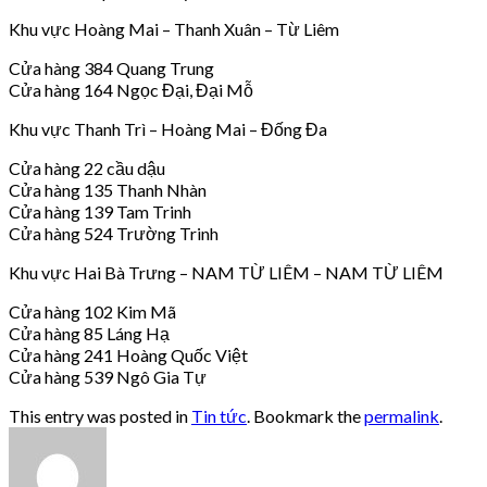
Khu vực Hoàng Mai – Thanh Xuân – Từ Liêm
Cửa hàng 384 Quang Trung
Cửa hàng 164 Ngọc Đại, Đại Mỗ
Khu vực Thanh Trì – Hoàng Mai – Đống Đa
Cửa hàng 22 cầu dậu
Cửa hàng 135 Thanh Nhàn
Cửa hàng 139 Tam Trinh
Cửa hàng 524 Trường Trinh
Khu vực Hai Bà Trưng – NAM TỪ LIÊM – NAM TỪ LIÊM
Cửa hàng 102 Kim Mã
Cửa hàng 85 Láng Hạ
Cửa hàng 241 Hoàng Quốc Việt
Cửa hàng 539 Ngô Gia Tự
This entry was posted in
Tin tức
. Bookmark the
permalink
.