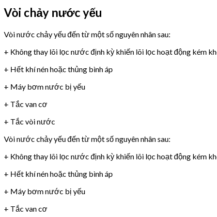
Vòi chảy nước yếu
Vòi nước chảy yếu đến từ một số nguyên nhân sau:
+ Không thay lõi lọc nước định kỳ khiến lõi lọc hoạt động kém k
+ Hết khí nén hoặc thủng bình áp
+ Máy bơm nước bị yếu
+ Tắc van cơ
+ Tắc vòi nước
Vòi nước chảy yếu đến từ một số nguyên nhân sau:
+ Không thay lõi lọc nước định kỳ khiến lõi lọc hoạt động kém k
+ Hết khí nén hoặc thủng bình áp
+ Máy bơm nước bị yếu
+ Tắc van cơ