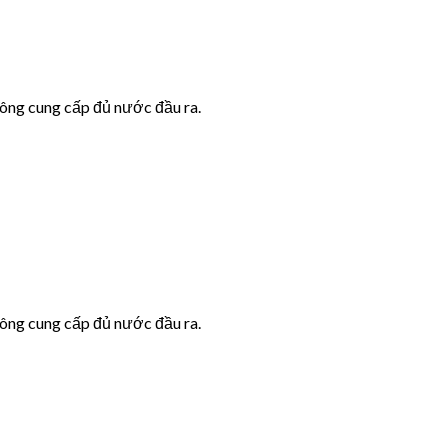
hông cung cấp đủ nước đầu ra.
hông cung cấp đủ nước đầu ra.