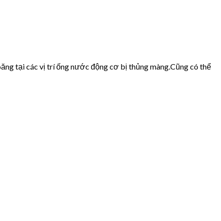
ăng tại các vị trí ống nước động cơ bị thủng màng.Cũng có thể