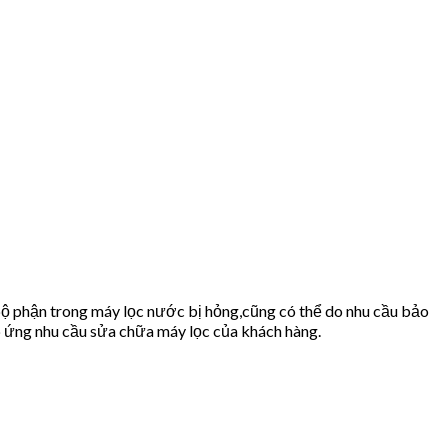
bộ phận trong máy lọc nước bị hỏng,cũng có thể do nhu cầu bảo
ứng nhu cầu sửa chữa máy lọc của khách hàng.