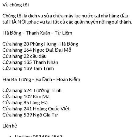
Về chúng tôi
Chúng tôi là dịch vụ sửa chữa máy lọc nước tại nhà hàng đầu
tại HÀ NỘI, phục vụ tại tất cả các quận huyện nội ngoại thành.
Hà Đông – Thanh Xuân – Từ Liêm
Cửa hàng 28 Phùng Hưng -Hà Đông
Cửa hàng 164 Ngọc Đại, Đại Mỗ
Cửa hàng 22 cầu dậu
Cửa hàng 135 Thanh Nhàn
Cửa hàng 139 Tam Trinh
Hai Bà Trưng – Ba Đình – Hoàn Kiếm
Cửa hàng 524 Trường Trinh
Cửa hàng 102 Kim Mã
Cửa hàng 85 Láng Hạ
Cửa hàng 241 Hoàng Quốc Việt
Cửa hàng 539 Ngô Gia Tự
Liên hệ
Hotline: 093 696 4562