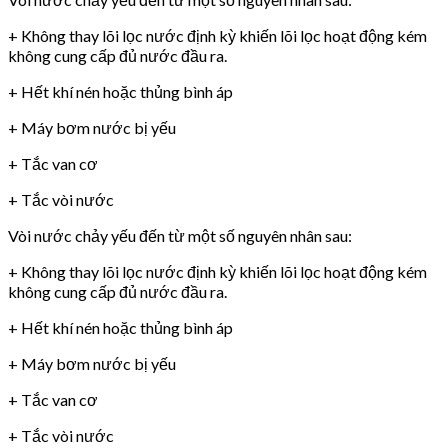
+ Không thay lõi lọc nước định kỳ khiến lõi lọc hoạt động kém
không cung cấp đủ nước đầu ra.
+ Hết khí nén hoặc thủng bình áp
+ Máy bơm nước bị yếu
+ Tắc van cơ
+ Tắc vòi nước
Vòi nước chảy yếu đến từ một số nguyên nhân sau:
+ Không thay lõi lọc nước định kỳ khiến lõi lọc hoạt động kém
không cung cấp đủ nước đầu ra.
+ Hết khí nén hoặc thủng bình áp
+ Máy bơm nước bị yếu
+ Tắc van cơ
+ Tắc vòi nước