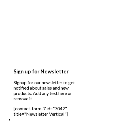
Sign up for Newsletter
Signup for our newsletter to get
notified about sales and new
products. Add any text here or
remove it.
[contact-form-7 id="7042"
title="Newsletter Vertical"]