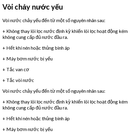
Vòi chảy nước yếu
Vòi nước chảy yếu đến từ một số nguyên nhân sau:
+ Không thay lõi lọc nước định kỳ khiến lõi lọc hoạt động kém
không cung cấp đủ nước đầu ra.
+ Hết khí nén hoặc thủng bình áp
+ Máy bơm nước bị yếu
+ Tắc van cơ
+ Tắc vòi nước
Vòi nước chảy yếu đến từ một số nguyên nhân sau:
+ Không thay lõi lọc nước định kỳ khiến lõi lọc hoạt động kém
không cung cấp đủ nước đầu ra.
+ Hết khí nén hoặc thủng bình áp
+ Máy bơm nước bị yếu