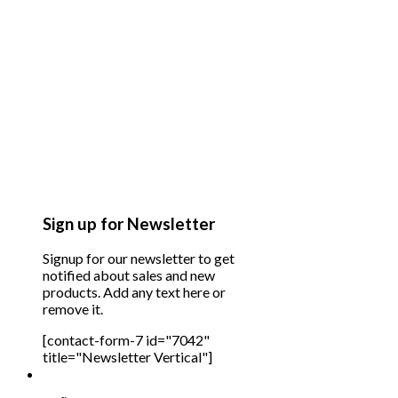
Sign up for Newsletter
Signup for our newsletter to get
notified about sales and new
products. Add any text here or
remove it.
[contact-form-7 id="7042"
title="Newsletter Vertical"]