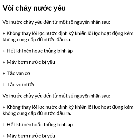
Vòi chảy nước yếu
Vòi nước chảy yếu đến từ một số nguyên nhân sau:
+ Không thay lõi lọc nước định kỳ khiến lõi lọc hoạt động kém
không cung cấp đủ nước đầu ra.
+ Hết khí nén hoặc thủng bình áp
+ Máy bơm nước bị yếu
+ Tắc van cơ
+ Tắc vòi nước
Vòi nước chảy yếu đến từ một số nguyên nhân sau:
+ Không thay lõi lọc nước định kỳ khiến lõi lọc hoạt động kém
không cung cấp đủ nước đầu ra.
+ Hết khí nén hoặc thủng bình áp
+ Máy bơm nước bị yếu