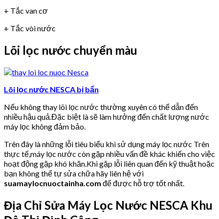
+ Tắc van cơ
+ Tắc vòi nước
Lõi lọc nước chuyển màu
Lõi lọc nước NESCA bị bẩn
Nếu không thay lõi lọc nước thường xuyên có thể dẫn đến
nhiều hậu quả.Đặc biệt là sẽ làm hưởng đến chất lượng nước
máy lọc không đảm bảo.
Trên đây là những lỗi tiêu biểu khi sử dụng máy lọc nước Trên
thực tế,máy lọc nước còn gặp nhiều vấn đề khác khiến cho việc
hoạt động gặp khó khăn.Khi gặp lỗi liên quan đến kỹ thuật hoặc
bạn không thể tự sửa chữa hãy liên hệ với
suamaylocnuoctainha.com
để được hỗ trợ tốt nhất.
Địa Chỉ Sửa Máy Lọc Nước NESCA Khu