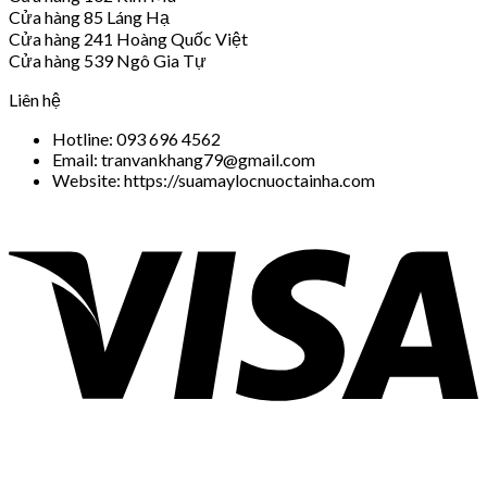
Cửa hàng 85 Láng Hạ
Cửa hàng 241 Hoàng Quốc Việt
Cửa hàng 539 Ngô Gia Tự
Liên hệ
Hotline: 093 696 4562
Email: tranvankhang79@gmail.com
Website: https://suamaylocnuoctainha.com