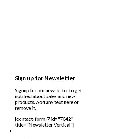
Sign up for Newsletter
Signup for our newsletter to get
notified about sales and new
products. Add any text here or
remove it.
[contact-form-7 id="7042"
title="Newsletter Vertical"]