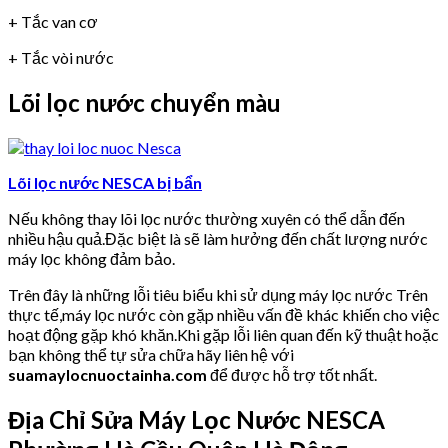
+ Tắc van cơ
+ Tắc vòi nước
Lõi lọc nước chuyển màu
Lõi lọc nước NESCA bị bẩn
Nếu không thay lõi lọc nước thường xuyên có thể dẫn đến
nhiều hậu quả.Đặc biệt là sẽ làm hưởng đến chất lượng nước
máy lọc không đảm bảo.
Trên đây là những lỗi tiêu biểu khi sử dụng máy lọc nước Trên
thực tế,máy lọc nước còn gặp nhiều vấn đề khác khiến cho việc
hoạt động gặp khó khăn.Khi gặp lỗi liên quan đến kỹ thuật hoặc
bạn không thể tự sửa chữa hãy liên hệ với
suamaylocnuoctainha.com
để được hỗ trợ tốt nhất.
Địa Chỉ Sửa Máy Lọc Nước NESCA