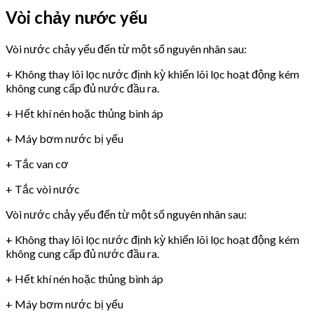
Vòi chảy nước yếu
Vòi nước chảy yếu đến từ một số nguyên nhân sau:
+ Không thay lõi lọc nước định kỳ khiến lõi lọc hoạt động kém
không cung cấp đủ nước đầu ra.
+ Hết khí nén hoặc thủng bình áp
+ Máy bơm nước bị yếu
+ Tắc van cơ
+ Tắc vòi nước
Vòi nước chảy yếu đến từ một số nguyên nhân sau:
+ Không thay lõi lọc nước định kỳ khiến lõi lọc hoạt động kém
không cung cấp đủ nước đầu ra.
+ Hết khí nén hoặc thủng bình áp
+ Máy bơm nước bị yếu