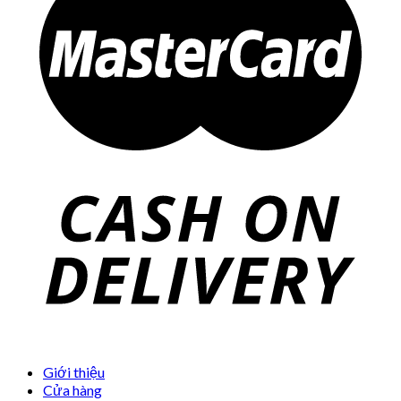
Giới thiệu
Cửa hàng