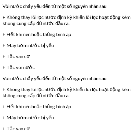
Vòi nước chảy yếu đến từ một số nguyên nhân sau:
+ Không thay lõi lọc nước định kỳ khiến lõi lọc hoạt động kém
không cung cấp đủ nước đầu ra.
+ Hết khí nén hoặc thủng bình áp
+ Máy bơm nước bị yếu
+ Tắc van cơ
+ Tắc vòi nước
Vòi nước chảy yếu đến từ một số nguyên nhân sau:
+ Không thay lõi lọc nước định kỳ khiến lõi lọc hoạt động kém
không cung cấp đủ nước đầu ra.
+ Hết khí nén hoặc thủng bình áp
+ Máy bơm nước bị yếu
+ Tắc van cơ