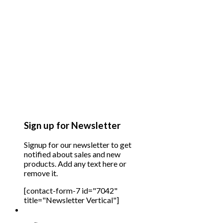
Sign up for Newsletter
Signup for our newsletter to get
notified about sales and new
products. Add any text here or
remove it.
[contact-form-7 id="7042"
title="Newsletter Vertical"]