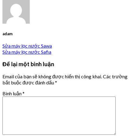
adam
Sửa máy lọc nước Sawa
Sửa máy lọc nước Safia
Để lại một bình luận
Email của bạn sẽ không được hiển thị công khai.
Các trường
bắt buộc được đánh dấu
*
Bình luận
*