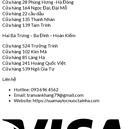
Cửa hàng 28 Phùng Hưng -Hà Đông
Cửa hàng 164 Ngọc Đại, Đại Mỗ
Cửa hàng 22 cầu dậu
Cửa hàng 135 Thanh Nhàn
Cửa hàng 139 Tam Trinh
Hai Bà Trưng – Ba Đình – Hoàn Kiếm
Cửa hàng 524 Trường Trinh
Cửa hàng 102 Kim Mã
Cửa hàng 85 Láng Hạ
Cửa hàng 241 Hoàng Quốc Việt
Cửa hàng 539 Ngô Gia Tự
Liên hệ
Hotline: 093 696 4562
Email: tranvankhang79@gmail.com
Website: https://suamaylocnuoctainha.com