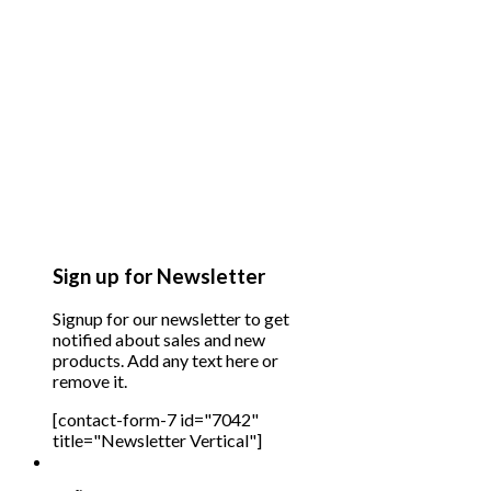
Sign up for Newsletter
Signup for our newsletter to get
notified about sales and new
products. Add any text here or
remove it.
[contact-form-7 id="7042"
title="Newsletter Vertical"]