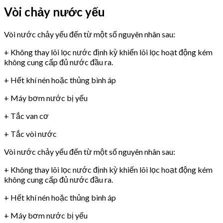
Vòi chảy nước yếu
Vòi nước chảy yếu đến từ một số nguyên nhân sau:
+ Không thay lõi lọc nước định kỳ khiến lõi lọc hoạt động kém
không cung cấp đủ nước đầu ra.
+ Hết khí nén hoặc thủng bình áp
+ Máy bơm nước bị yếu
+ Tắc van cơ
+ Tắc vòi nước
Vòi nước chảy yếu đến từ một số nguyên nhân sau:
+ Không thay lõi lọc nước định kỳ khiến lõi lọc hoạt động kém
không cung cấp đủ nước đầu ra.
+ Hết khí nén hoặc thủng bình áp
+ Máy bơm nước bị yếu