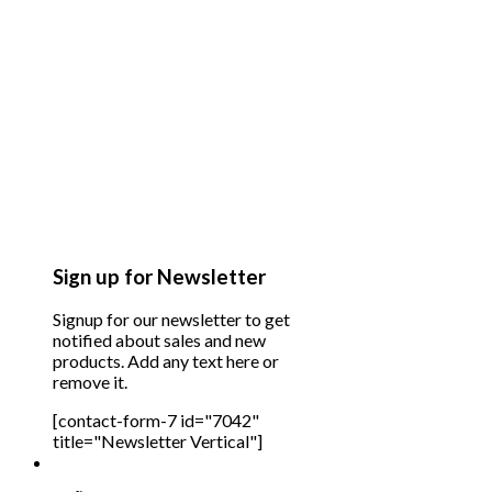
Sign up for Newsletter
Signup for our newsletter to get
notified about sales and new
products. Add any text here or
remove it.
[contact-form-7 id="7042"
title="Newsletter Vertical"]