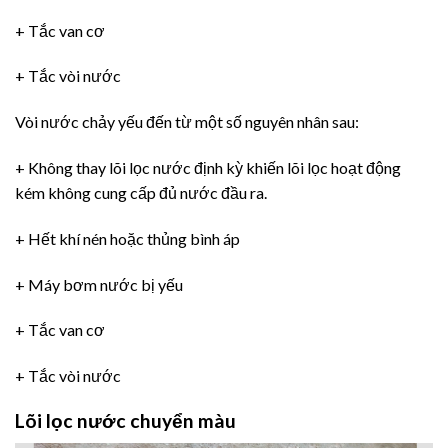
+ Tắc van cơ
+ Tắc vòi nước
Vòi nước chảy yếu đến từ một số nguyên nhân sau:
+ Không thay lõi lọc nước định kỳ khiến lõi lọc hoạt động
kém không cung cấp đủ nước đầu ra.
+ Hết khí nén hoặc thủng bình áp
+ Máy bơm nước bị yếu
+ Tắc van cơ
+ Tắc vòi nước
Lõi lọc nước chuyển màu