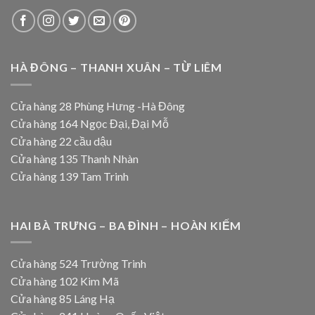
HÀ ĐÔNG – THANH XUÂN – TỪ LIÊM
Cửa hàng 28 Phùng Hưng -Hà Đông
Cửa hàng 164 Ngọc Đại, Đại Mỗ
Cửa hàng 22 cầu dậu
Cửa hàng 135 Thanh Nhàn
Cửa hàng 139 Tam Trinh
HAI BÀ TRƯNG – BA ĐÌNH – HOÀN KIẾM
Cửa hàng 524 Trường Trinh
Cửa hàng 102 Kim Mã
Cửa hàng 85 Láng Hạ