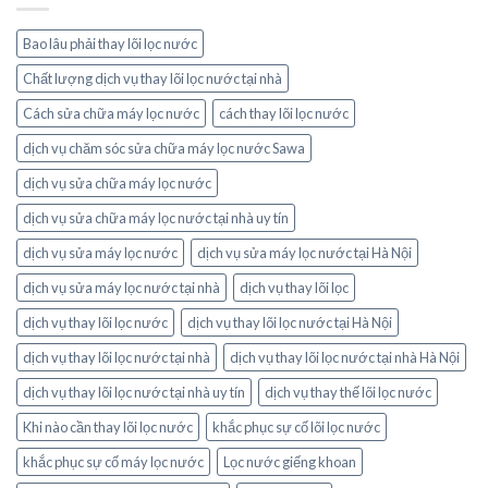
Bao lâu phải thay lõi lọc nước
Chất lượng dịch vụ thay lõi lọc nước tại nhà
Cách sửa chữa máy lọc nước
cách thay lõi lọc nước
dịch vụ chăm sóc sửa chữa máy lọc nước Sawa
dịch vụ sửa chữa máy lọc nước
dịch vụ sửa chữa máy lọc nước tại nhà uy tín
dịch vụ sửa máy lọc nước
dịch vụ sửa máy lọc nước tại Hà Nội
dịch vụ sửa máy lọc nước tại nhà
dịch vụ thay lõi lọc
dịch vụ thay lõi lọc nước
dịch vụ thay lõi lọc nước tại Hà Nội
dịch vụ thay lõi lọc nước tại nhà
dịch vụ thay lõi lọc nước tại nhà Hà Nội
dịch vụ thay lõi lọc nước tại nhà uy tín
dịch vụ thay thế lõi lọc nước
Khi nào cần thay lõi lọc nước
khắc phục sự cố lõi lọc nước
khắc phục sự cố máy lọc nước
Lọc nước giếng khoan