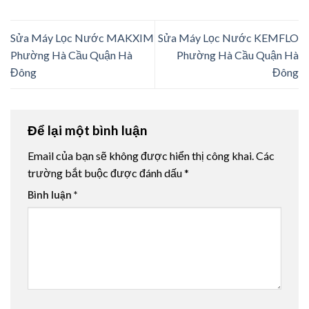
Sửa Máy Lọc Nước MAKXIM
Sửa Máy Lọc Nước KEMFLO
Phường Hà Cầu Quận Hà
Phường Hà Cầu Quận Hà
Đông
Đông
Để lại một bình luận
Email của bạn sẽ không được hiển thị công khai.
Các
trường bắt buộc được đánh dấu
*
Bình luận
*