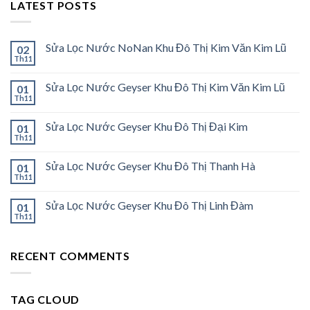
LATEST POSTS
Sửa Lọc Nước NoNan Khu Đô Thị Kim Văn Kim Lũ
02
Th11
Sửa Lọc Nước Geyser Khu Đô Thị Kim Văn Kim Lũ
01
Th11
Sửa Lọc Nước Geyser Khu Đô Thị Đại Kim
01
Th11
Sửa Lọc Nước Geyser Khu Đô Thị Thanh Hà
01
Th11
Sửa Lọc Nước Geyser Khu Đô Thị Linh Đàm
01
Th11
RECENT COMMENTS
TAG CLOUD