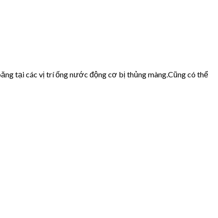
ăng tại các vị trí ống nước động cơ bị thủng màng.Cũng có thể