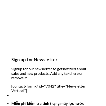
Sign up for Newsletter
Signup for our newsletter to get notified about
sales and new products. Add any text here or
remove it.
[contact-form-7 id="7042" title="Newsletter
Vertical"]
Miễn phí kiểm tra tình trạng máy lọc nước