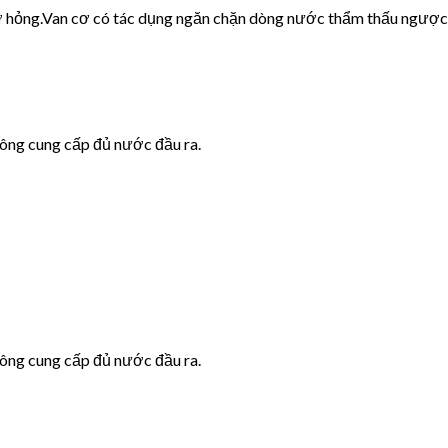
cơ hỏng.Van cơ có tác dụng ngăn chặn dòng nước thẩm thấu ngược
hông cung cấp đủ nước đầu ra.
hông cung cấp đủ nước đầu ra.