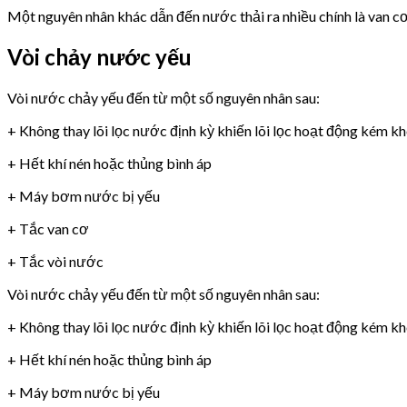
Một nguyên nhân khác dẫn đến nước thải ra nhiều chính là van 
Vòi chảy nước yếu
Vòi nước chảy yếu đến từ một số nguyên nhân sau:
+ Không thay lõi lọc nước định kỳ khiến lõi lọc hoạt động kém k
+ Hết khí nén hoặc thủng bình áp
+ Máy bơm nước bị yếu
+ Tắc van cơ
+ Tắc vòi nước
Vòi nước chảy yếu đến từ một số nguyên nhân sau:
+ Không thay lõi lọc nước định kỳ khiến lõi lọc hoạt động kém k
+ Hết khí nén hoặc thủng bình áp
+ Máy bơm nước bị yếu