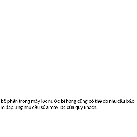
 bộ phận trong máy lọc nước bị hỏng,cũng có thể do nhu cầu bảo
m đáp ứng nhu cầu sửa máy lọc của quý khách.