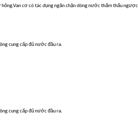
cơ hỏng.Van cơ có tác dụng ngăn chặn dòng nước thẩm thấu ngược
hông cung cấp đủ nước đầu ra.
hông cung cấp đủ nước đầu ra.