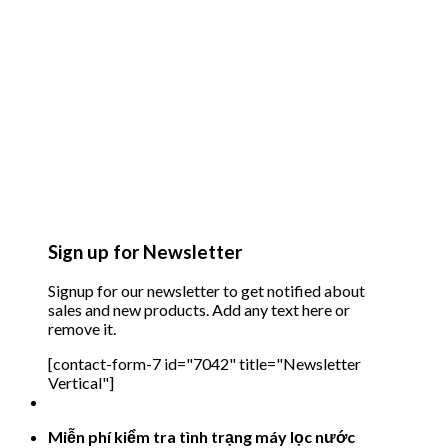
Sign up for Newsletter
Signup for our newsletter to get notified about
sales and new products. Add any text here or
remove it.
[contact-form-7 id="7042" title="Newsletter
Vertical"]
Miễn phí kiểm tra tình trạng máy lọc nước