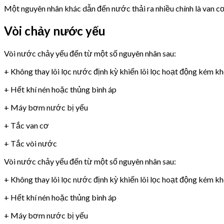
Một nguyên nhân khác dẫn đến nước thải ra nhiều chính là van 
Vòi chảy nước yếu
Vòi nước chảy yếu đến từ một số nguyên nhân sau:
+ Không thay lõi lọc nước định kỳ khiến lõi lọc hoạt động kém k
+ Hết khí nén hoặc thủng bình áp
+ Máy bơm nước bị yếu
+ Tắc van cơ
+ Tắc vòi nước
Vòi nước chảy yếu đến từ một số nguyên nhân sau:
+ Không thay lõi lọc nước định kỳ khiến lõi lọc hoạt động kém k
+ Hết khí nén hoặc thủng bình áp
+ Máy bơm nước bị yếu