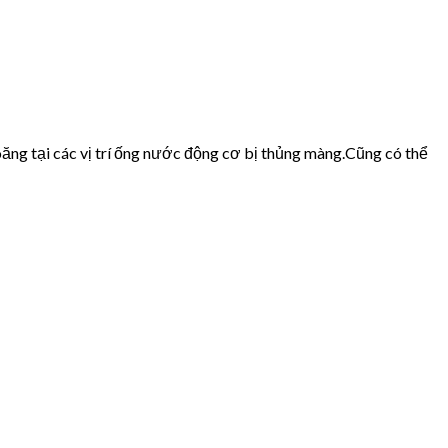
ăng tại các vị trí ống nước động cơ bị thủng màng.Cũng có thể