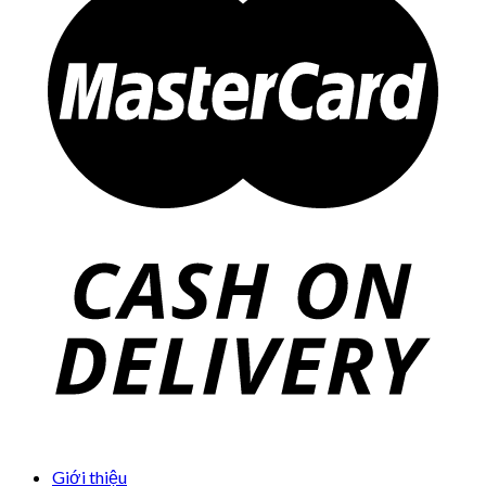
Giới thiệu