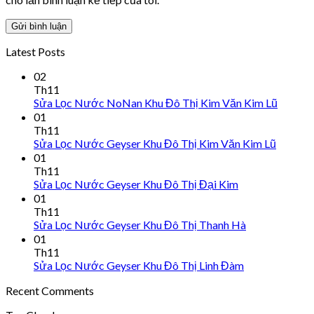
Latest Posts
02
Th11
Sửa Lọc Nước NoNan Khu Đô Thị Kim Văn Kim Lũ
01
Th11
Sửa Lọc Nước Geyser Khu Đô Thị Kim Văn Kim Lũ
01
Th11
Sửa Lọc Nước Geyser Khu Đô Thị Đại Kim
01
Th11
Sửa Lọc Nước Geyser Khu Đô Thị Thanh Hà
01
Th11
Sửa Lọc Nước Geyser Khu Đô Thị Linh Đàm
Recent Comments