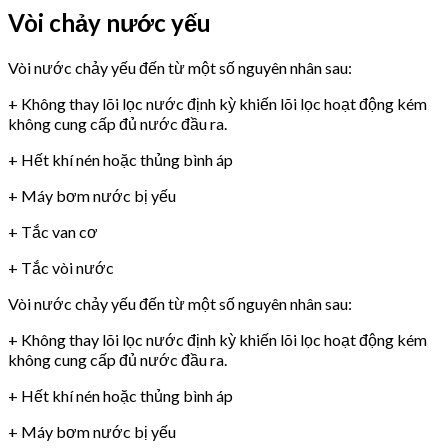
Vòi chảy nước yếu
Vòi nước chảy yếu đến từ một số nguyên nhân sau:
+ Không thay lõi lọc nước định kỳ khiến lõi lọc hoạt động kém
không cung cấp đủ nước đầu ra.
+ Hết khí nén hoặc thủng bình áp
+ Máy bơm nước bị yếu
+ Tắc van cơ
+ Tắc vòi nước
Vòi nước chảy yếu đến từ một số nguyên nhân sau:
+ Không thay lõi lọc nước định kỳ khiến lõi lọc hoạt động kém
không cung cấp đủ nước đầu ra.
+ Hết khí nén hoặc thủng bình áp
+ Máy bơm nước bị yếu