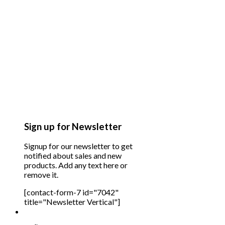
Sign up for Newsletter
Signup for our newsletter to get
notified about sales and new
products. Add any text here or
remove it.
[contact-form-7 id="7042"
title="Newsletter Vertical"]