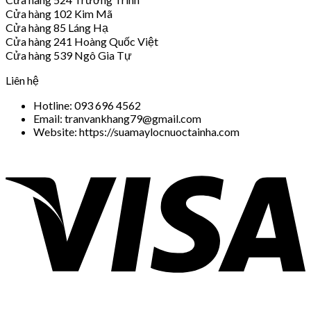
Cửa hàng 102 Kim Mã
Cửa hàng 85 Láng Hạ
Cửa hàng 241 Hoàng Quốc Việt
Cửa hàng 539 Ngô Gia Tự
Liên hệ
Hotline: 093 696 4562
Email: tranvankhang79@gmail.com
Website: https://suamaylocnuoctainha.com