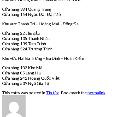
Cửa hàng 384 Quang Trung
Cửa hàng 164 Ngọc Đại, Đại Mỗ
Khu vực Thanh Trì – Hoàng Mai – Đống Đa
Cửa hàng 22 cầu dậu
Cửa hàng 135 Thanh Nhàn
Cửa hàng 139 Tam Trinh
Cửa hàng 524 Trường Trinh
Khu vực Hai Bà Trưng – Ba Đình – Hoàn Kiếm
Cửa hàng 102 Kim Mã
Cửa hàng 85 Láng Hạ
Cửa hàng 241 Hoàng Quốc Việt
Cửa hàng 539 Ngô Gia Tự
This entry was posted in
Tin tức
. Bookmark the
permalink
.