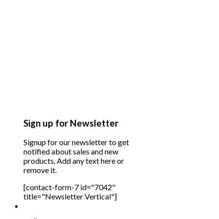
Sign up for Newsletter
Signup for our newsletter to get
notified about sales and new
products. Add any text here or
remove it.
[contact-form-7 id="7042"
title="Newsletter Vertical"]