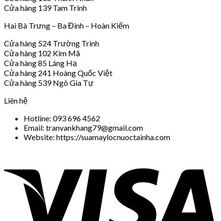
Cửa hàng 139 Tam Trinh
Hai Bà Trưng – Ba Đình – Hoàn Kiếm
Cửa hàng 524 Trường Trinh
Cửa hàng 102 Kim Mã
Cửa hàng 85 Láng Hạ
Cửa hàng 241 Hoàng Quốc Việt
Cửa hàng 539 Ngô Gia Tự
Liên hệ
Hotline: 093 696 4562
Email: tranvankhang79@gmail.com
Website: https://suamaylocnuoctainha.com