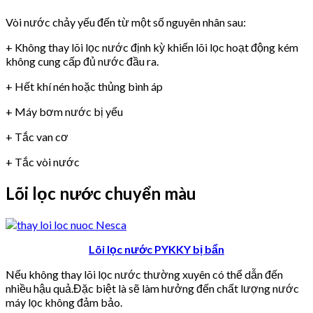
Vòi nước chảy yếu đến từ một số nguyên nhân sau:
+ Không thay lõi lọc nước định kỳ khiến lõi lọc hoạt động kém
không cung cấp đủ nước đầu ra.
+ Hết khí nén hoặc thủng bình áp
+ Máy bơm nước bị yếu
+ Tắc van cơ
+ Tắc vòi nước
Lõi lọc nước chuyển màu
Lõi lọc nước PYKKY bị bẩn
Nếu không thay lõi lọc nước thường xuyên có thể dẫn đến
nhiều hậu quả.Đặc biệt là sẽ làm hưởng đến chất lượng nước
máy lọc không đảm bảo.