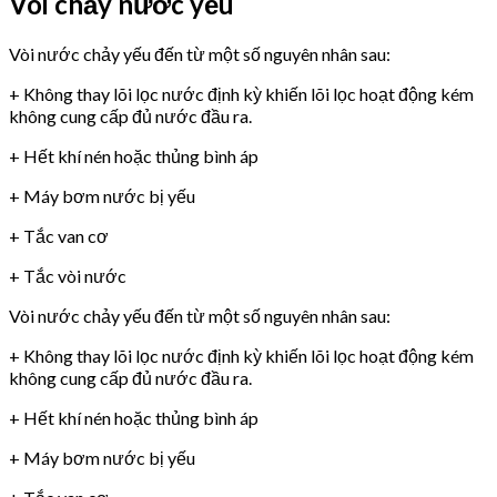
Vòi chảy nước yếu
Vòi nước chảy yếu đến từ một số nguyên nhân sau:
+ Không thay lõi lọc nước định kỳ khiến lõi lọc hoạt động kém
không cung cấp đủ nước đầu ra.
+ Hết khí nén hoặc thủng bình áp
+ Máy bơm nước bị yếu
+ Tắc van cơ
+ Tắc vòi nước
Vòi nước chảy yếu đến từ một số nguyên nhân sau:
+ Không thay lõi lọc nước định kỳ khiến lõi lọc hoạt động kém
không cung cấp đủ nước đầu ra.
+ Hết khí nén hoặc thủng bình áp
+ Máy bơm nước bị yếu