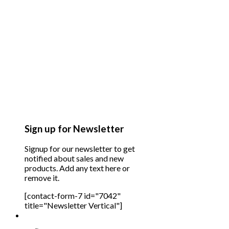
Sign up for Newsletter
Signup for our newsletter to get
notified about sales and new
products. Add any text here or
remove it.
[contact-form-7 id="7042"
title="Newsletter Vertical"]