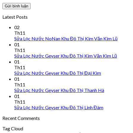
Latest Posts
02
Th11
Sửa Lọc Nước NoNan Khu Đô Thị Kim Văn Kim Lũ
01
Th11
Sửa Lọc Nước Geyser Khu Đô Thị Kim Văn Kim Lũ
01
Th11
Sửa Lọc Nước Geyser Khu Đô Thị Đại Kim
01
Th11
Sửa Lọc Nước Geyser Khu Đô Thị Thanh Hà
01
Th11
Sửa Lọc Nước Geyser Khu Đô Thị Linh Đàm
Recent Comments
Tag Cloud