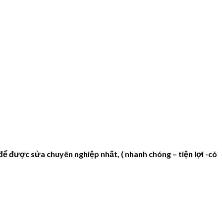
được sửa chuyên nghiệp nhất, ( nhanh chóng – tiện lợi -có