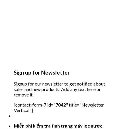
Sign up for Newsletter
Signup for our newsletter to get notified about
sales and new products. Add any text here or
remove it.
[contact-form-7 id="7042" title="Newsletter
Vertical"]
Miễn phí kiểm tra tình trạng máy lọc nước