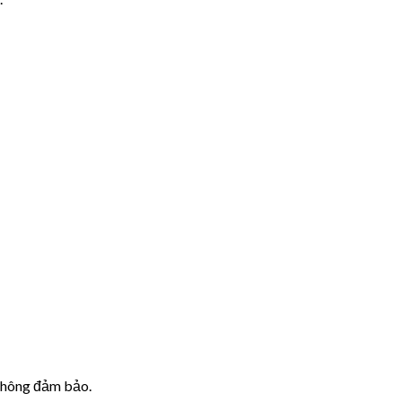
 không đảm bảo.