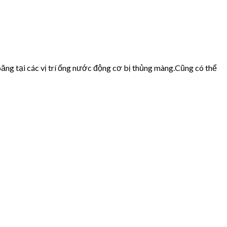
ăng tại các vị trí ống nước động cơ bị thủng màng.Cũng có thể