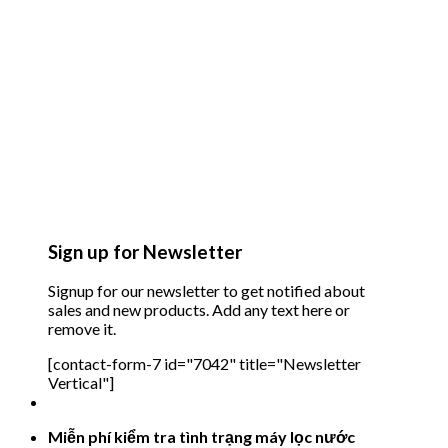
Sign up for Newsletter
Signup for our newsletter to get notified about
sales and new products. Add any text here or
remove it.
[contact-form-7 id="7042" title="Newsletter
Vertical"]
Miễn phí kiểm tra tình trạng máy lọc nước