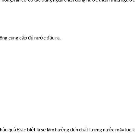
hông cung cấp đủ nước đầu ra.
u hậu quả.Đặc biệt là sẽ làm hưởng đến chất lượng nước máy lọc