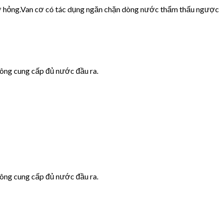
cơ hỏng.Van cơ có tác dụng ngăn chặn dòng nước thẩm thấu ngược
hông cung cấp đủ nước đầu ra.
hông cung cấp đủ nước đầu ra.