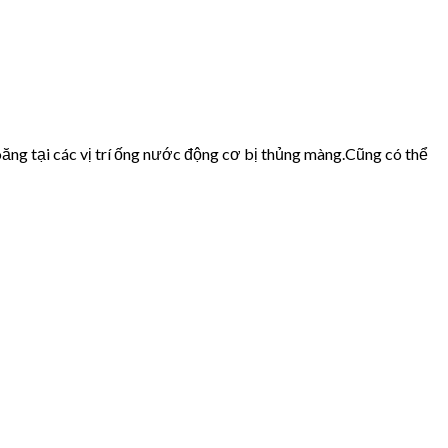
ăng tại các vị trí ống nước động cơ bị thủng màng.Cũng có thể