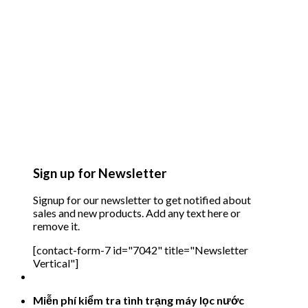
Sign up for Newsletter
Signup for our newsletter to get notified about
sales and new products. Add any text here or
remove it.
[contact-form-7 id="7042" title="Newsletter
Vertical"]
Miễn phí kiểm tra tình trạng máy lọc nước