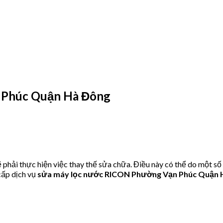
 Phúc Quận Hà Đông
hải thực hiện việc thay thế sửa chữa. Điều này có thể do một số
ấp dịch vụ
sửa máy lọc nước RICON Phường Vạn Phúc Quận