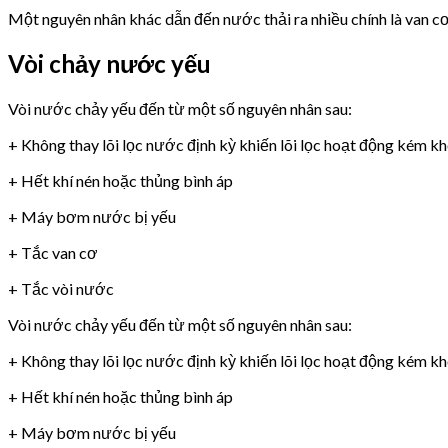
Một nguyên nhân khác dẫn đến nước thải ra nhiều chính là van 
Vòi chảy nước yếu
Vòi nước chảy yếu đến từ một số nguyên nhân sau:
+ Không thay lõi lọc nước định kỳ khiến lõi lọc hoạt động kém k
+ Hết khí nén hoặc thủng bình áp
+ Máy bơm nước bị yếu
+ Tắc van cơ
+ Tắc vòi nước
Vòi nước chảy yếu đến từ một số nguyên nhân sau:
+ Không thay lõi lọc nước định kỳ khiến lõi lọc hoạt động kém k
+ Hết khí nén hoặc thủng bình áp
+ Máy bơm nước bị yếu