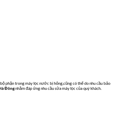
 bộ phận trong máy lọc nước bị hỏng,cũng có thể do nhu cầu bảo
 Hà Đông
nhằm đáp ứng nhu cầu sửa máy lọc của quý khách.